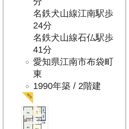
分
名鉄犬山線江南駅歩
24分
名鉄犬山線石仏駅歩
41分
愛知県江南市布袋町
東
1990年築
/ 2階建