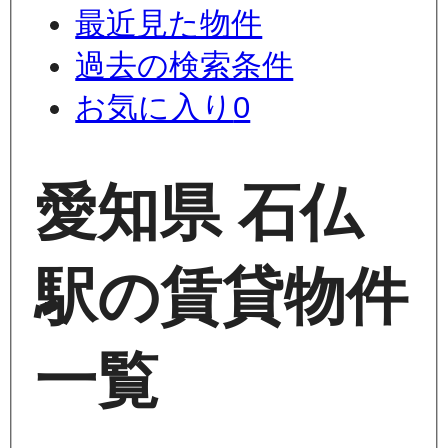
最近見た物件
過去の検索条件
お気に入り
0
愛知県 石仏
駅の賃貸物件
一覧