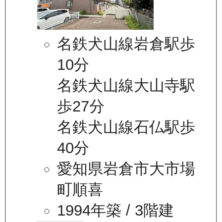
名鉄犬山線岩倉駅歩
10分
名鉄犬山線大山寺駅
歩27分
名鉄犬山線石仏駅歩
40分
愛知県岩倉市大市場
町順喜
1994年築
/ 3階建