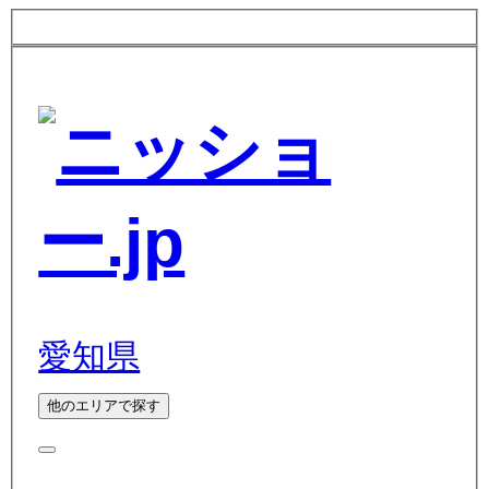
愛知県
他のエリアで探す