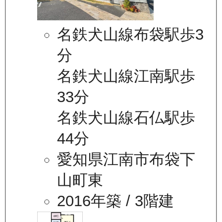
名鉄犬山線布袋駅歩3
分
名鉄犬山線江南駅歩
33分
名鉄犬山線石仏駅歩
44分
愛知県江南市布袋下
山町東
2016年築
/ 3階建