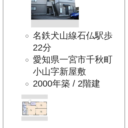
名鉄犬山線石仏駅歩
22分
愛知県一宮市千秋町
小山字新屋敷
2000年築
/ 2階建