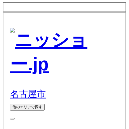
名古屋市
他のエリアで探す