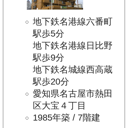
地下鉄名港線六番町
駅歩5分
地下鉄名港線日比野
駅歩9分
地下鉄名城線西高蔵
駅歩20分
愛知県名古屋市熱田
区大宝４丁目
1985年築
/ 7階建