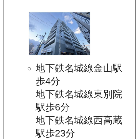
地下鉄名城線金山駅
歩4分
地下鉄名城線東別院
駅歩6分
地下鉄名城線西高蔵
駅歩23分