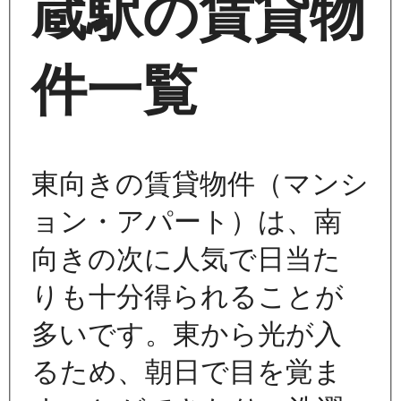
蔵駅の賃貸物
件一覧
東向きの賃貸物件（マンシ
ョン・アパート）は、南
向きの次に人気で日当た
りも十分得られることが
多いです。東から光が入
るため、朝日で目を覚ま