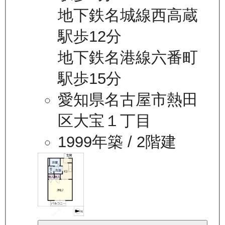
地下鉄名城線西高蔵
駅歩12分
地下鉄名港線六番町
駅歩15分
愛知県名古屋市熱田
区大宝１丁目
1999年築
/ 2階建