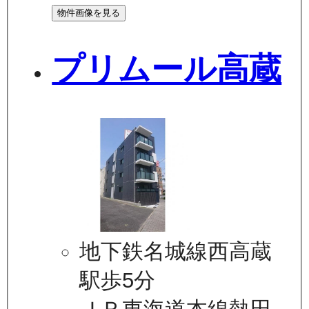
物件画像を見る
プリムール高蔵
地下鉄名城線西高蔵
駅歩5分