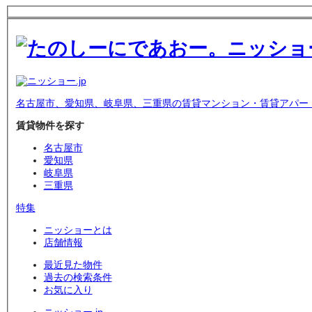
名古屋市、愛知県、岐阜県、三重県の賃貸マンション・賃貸アパー
賃貸物件を探す
名古屋市
愛知県
岐阜県
三重県
特集
ニッショーとは
店舗情報
最近見た物件
過去の検索条件
お気に入り