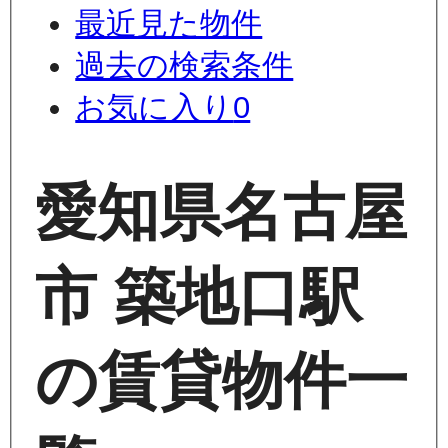
最近見た物件
過去の検索条件
お気に入り
0
愛知県名古屋
市 築地口駅
の賃貸物件一