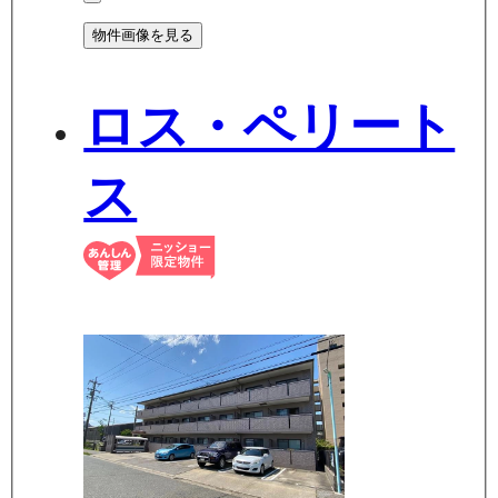
物件画像を見る
ロス・ペリート
ス