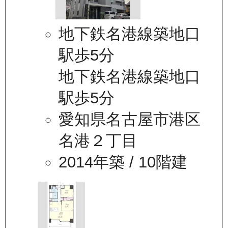
地下鉄名港線築地口
駅歩5分
地下鉄名港線築地口
駅歩5分
愛知県名古屋市港区
名港２丁目
2014年築
/ 10階建