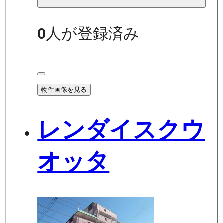
0
人が登録済み
物件画像を見る
レンダイスクウ
オッタ