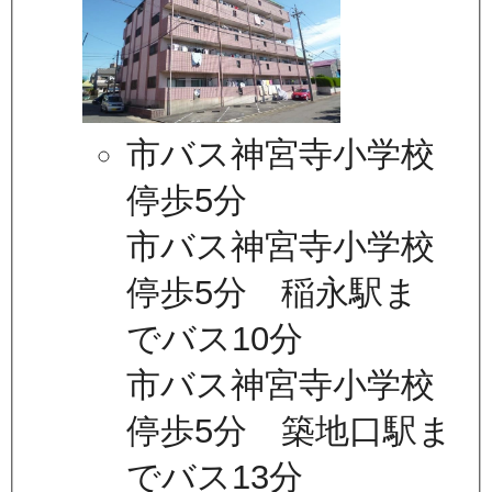
市バス神宮寺小学校
停歩5分
市バス神宮寺小学校
停歩5分 稲永駅ま
でバス10分
市バス神宮寺小学校
停歩5分 築地口駅ま
でバス13分