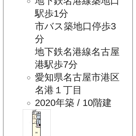
地下鉄名港線築地口
駅歩1分
市バス築地口停歩3
分
地下鉄名港線名古屋
港駅歩7分
愛知県名古屋市港区
名港１丁目
2020年築
/ 10階建