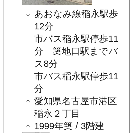
あおなみ線稲永駅歩
12分
市バス稲永駅停歩11
分 築地口駅までバ
ス8分
市バス稲永駅停歩11
分
愛知県名古屋市港区
稲永２丁目
1999年築
/ 3階建