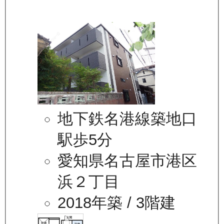
地下鉄名港線築地口
駅歩5分
愛知県名古屋市港区
浜２丁目
2018年築
/ 3階建