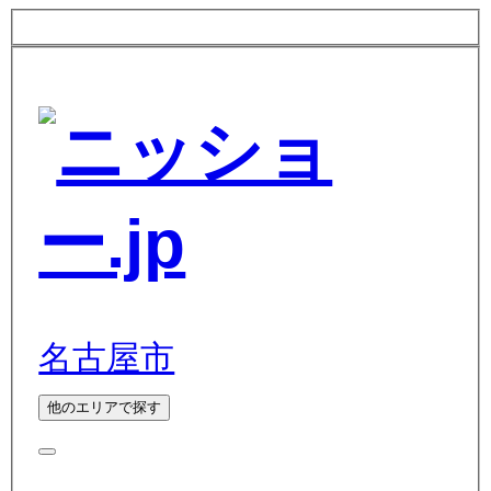
名古屋市
他のエリアで探す