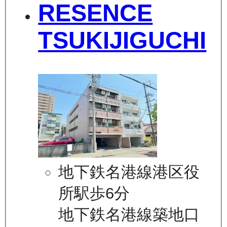
RESENCE
TSUKIJIGUCHI
地下鉄名港線港区役
所駅歩6分
地下鉄名港線築地口