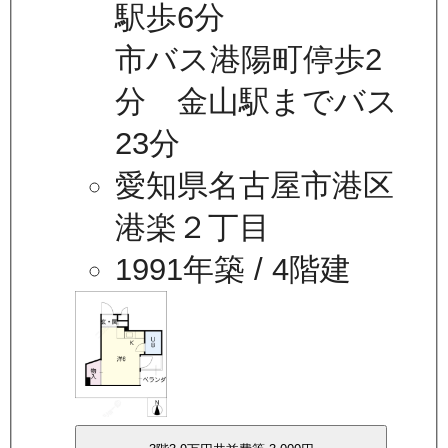
駅歩6分
市バス港陽町停歩2
分 金山駅までバス
23分
愛知県名古屋市港区
港楽２丁目
1991年築
/ 4階建