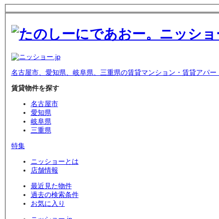
名古屋市、愛知県、岐阜県、三重県の賃貸マンション・賃貸アパー
賃貸物件を探す
名古屋市
愛知県
岐阜県
三重県
特集
ニッショーとは
店舗情報
最近見た物件
過去の検索条件
お気に入り