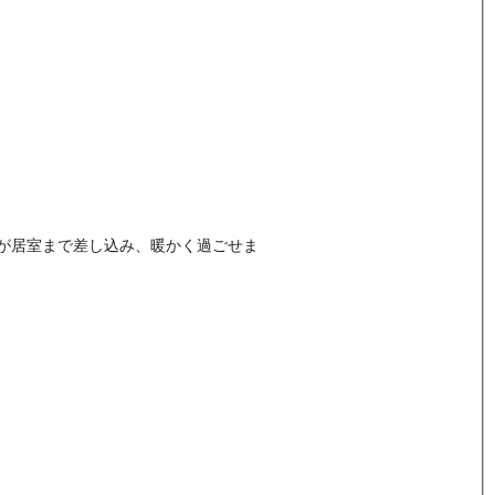
が居室まで差し込み、暖かく過ごせま