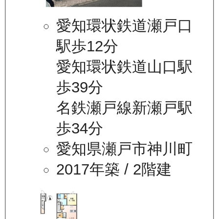
愛知環状鉄道瀬戸口
駅歩12分
愛知環状鉄道山口駅
歩39分
名鉄瀬戸線新瀬戸駅
歩34分
愛知県瀬戸市神川町
2017年築
/ 2階建