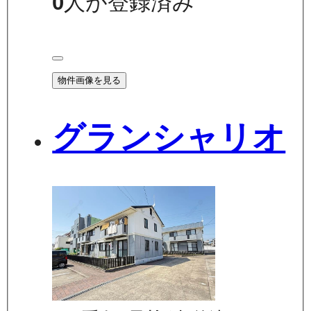
0
人が登録済み
物件画像を見る
グランシャリオ