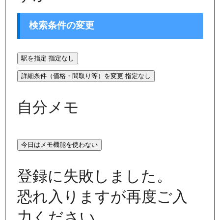
検索条件の変更
駅を指定
指定なし
詳細条件（価格・間取り等）を変更
指定なし
自分メモ
今日はメモ機能を使わない
登録に失敗しました。
恐れ入りますが再度ご入
力ください。