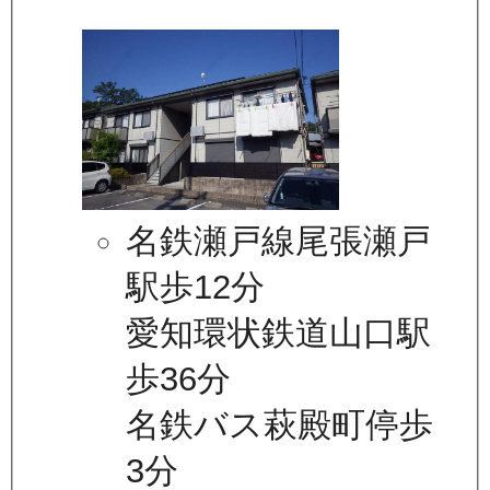
名鉄瀬戸線尾張瀬戸
駅歩12分
愛知環状鉄道山口駅
歩36分
名鉄バス萩殿町停歩
3分