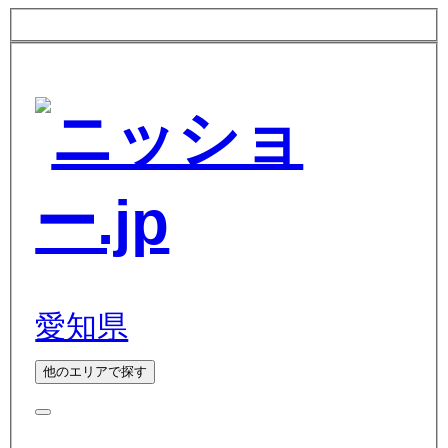
愛知県
他のエリアで探す