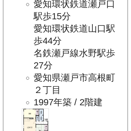
愛知環状鉄道瀬戸口
駅歩15分
愛知環状鉄道山口駅
歩44分
名鉄瀬戸線水野駅歩
27分
愛知県瀬戸市高根町
２丁目
1997年築
/ 2階建