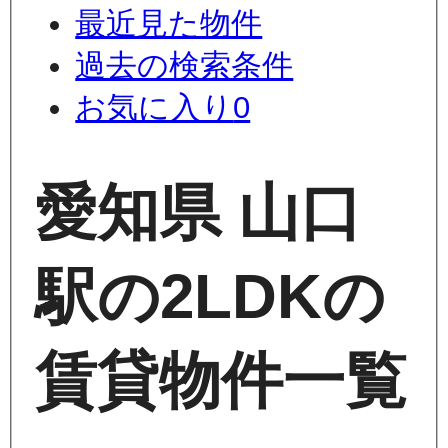
最近見た物件
過去の検索条件
お気に入り
0
愛知県 山口
駅の2LDKの
賃貸物件一覧