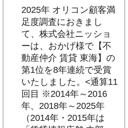
2025年 オリコン顧客満
足度調査におきまし
て、株式会社ニッショ
ーは、おかげ様で【不
動産仲介 賃貸 東海】の
第1位を8年連続で受賞
いたしました。<通算11
回目 ※2014年～2016
年、2018年～2025年
（2014年・2015年は