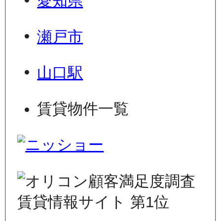
愛知県
瀬戸市
山口駅
賃貸物件一覧