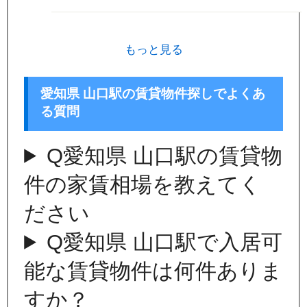
もっと見る
愛知県 山口駅の賃貸物件探しでよくあ
る質問
Q
愛知県 山口駅の賃貸物
件の家賃相場を教えてく
ださい
Q
愛知県 山口駅で入居可
能な賃貸物件は何件ありま
すか？