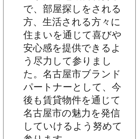
で、部屋探しをされる
方、生活される方々に
住まいを通じて喜びや
安心感を提供できるよ
う尽力して参りまし
た。名古屋市ブランド
パートナーとして、今
後も賃貸物件を通じて
名古屋市の魅力を発信
していけるよう努めて