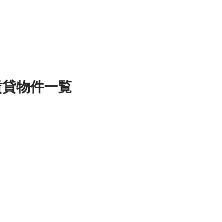
賃貸物件
一覧