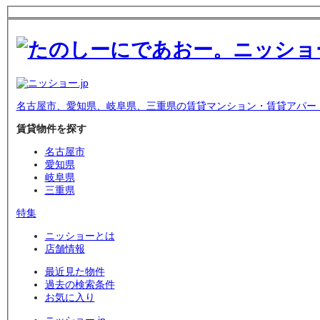
名古屋市、愛知県、岐阜県、三重県の賃貸マンション・賃貸アパー
賃貸物件を探す
名古屋市
愛知県
岐阜県
三重県
特集
ニッショーとは
店舗情報
最近見た物件
過去の検索条件
お気に入り