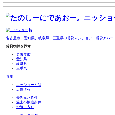
名古屋市、愛知県、岐阜県、三重県の賃貸マンション・賃貸アパー
賃貸物件を探す
名古屋市
愛知県
岐阜県
三重県
特集
ニッショーとは
店舗情報
最近見た物件
過去の検索条件
お気に入り