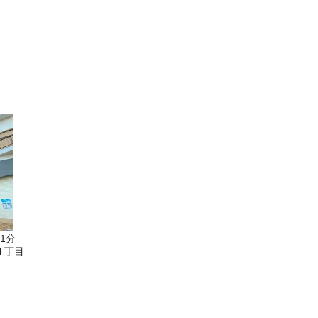
1分
４丁目