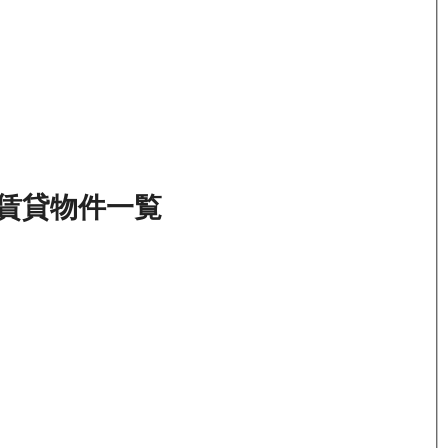
賃貸物件
一覧