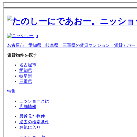
名古屋市、愛知県、岐阜県、三重県の賃貸マンション・賃貸アパー
賃貸物件を探す
名古屋市
愛知県
岐阜県
三重県
特集
ニッショーとは
店舗情報
最近見た物件
過去の検索条件
お気に入り