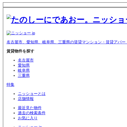
名古屋市、愛知県、岐阜県、三重県の賃貸マンション・賃貸アパー
賃貸物件を探す
名古屋市
愛知県
岐阜県
三重県
特集
ニッショーとは
店舗情報
最近見た物件
過去の検索条件
お気に入り