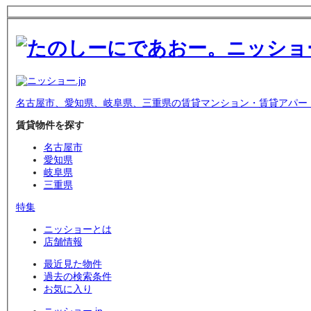
名古屋市、愛知県、岐阜県、三重県の賃貸マンション・賃貸アパー
賃貸物件を探す
名古屋市
愛知県
岐阜県
三重県
特集
ニッショーとは
店舗情報
最近見た物件
過去の検索条件
お気に入り