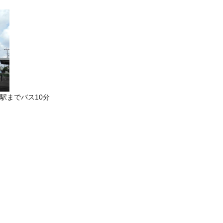
駅までバス10分