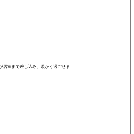
が居室まで差し込み、暖かく過ごせま