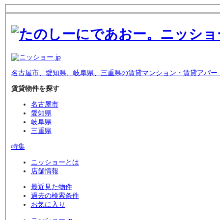
名古屋市、愛知県、岐阜県、三重県の賃貸マンション・賃貸アパー
賃貸物件を探す
名古屋市
愛知県
岐阜県
三重県
特集
ニッショーとは
店舗情報
最近見た物件
過去の検索条件
お気に入り