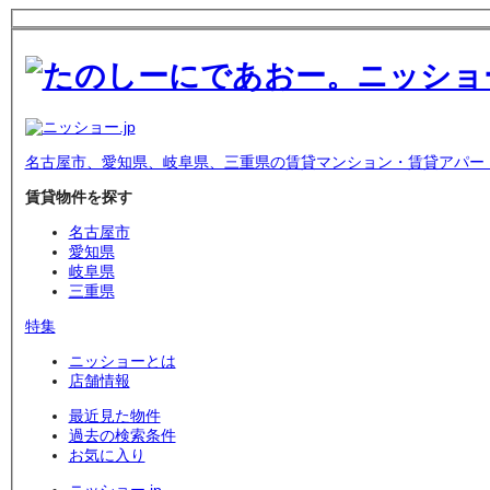
名古屋市、愛知県、岐阜県、三重県の賃貸マンション・賃貸アパー
賃貸物件を探す
名古屋市
愛知県
岐阜県
三重県
特集
ニッショーとは
店舗情報
最近見た物件
過去の検索条件
お気に入り