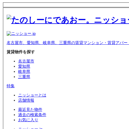
名古屋市、愛知県、岐阜県、三重県の賃貸マンション・賃貸アパー
賃貸物件を探す
名古屋市
愛知県
岐阜県
三重県
特集
ニッショーとは
店舗情報
最近見た物件
過去の検索条件
お気に入り