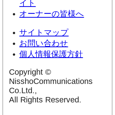
イト
オーナーの皆様へ
サイトマップ
お問い合わせ
個人情報保護方針
Copyright ©
NisshoCommunications
Co.Ltd.,
All Rights Reserved.