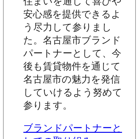
住まいを通じて喜びや
安心感を提供できるよ
う尽力して参りまし
た。名古屋市ブランド
パートナーとして、今
後も賃貸物件を通じて
名古屋市の魅力を発信
していけるよう努めて
参ります。
ブランドパートナーと