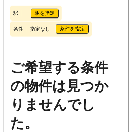
駅を指定
駅
条件を指定
条件
指定なし
ご希望する条件
の物件は見つか
りませんでし
た。