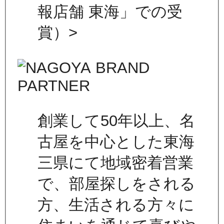
報店舗 東海」での受
賞）>
創業して50年以上、名
古屋を中心とした東海
三県にて地域密着営業
で、部屋探しをされる
方、生活される方々に