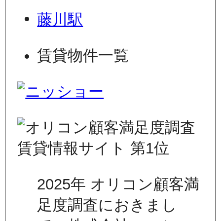
藤川駅
賃貸物件一覧
2025年 オリコン顧客満
足度調査におきまし