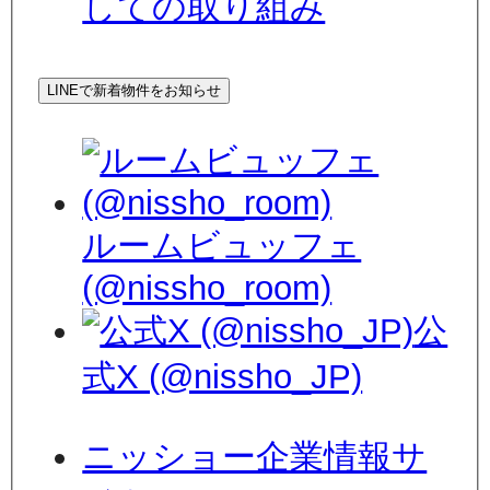
しての取り組み
LINEで新着物件をお知らせ
ルームビュッフェ
(@nissho_room)
公
式X (@nissho_JP)
ニッショー企業情報サ