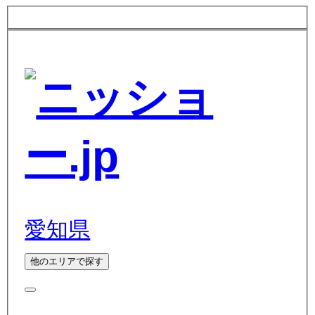
愛知県
他のエリアで探す