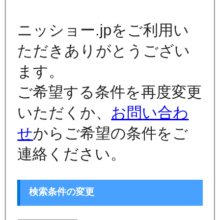
ニッショー.jpをご利用い
ただきありがとうござい
ます。
ご希望する条件を再度変更
いただくか、
お問い合わ
せ
からご希望の条件をご
連絡ください。
検索条件の変更