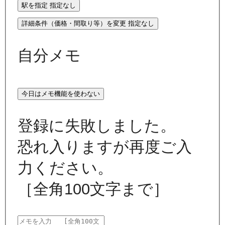
駅を指定
指定なし
詳細条件（価格・間取り等）を変更
指定なし
自分メモ
今日はメモ機能を使わない
登録に失敗しました。
恐れ入りますが再度ご入
力ください。
［全角100文字まで］