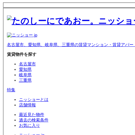
名古屋市、愛知県、岐阜県、三重県の賃貸マンション・賃貸アパー
賃貸物件を探す
名古屋市
愛知県
岐阜県
三重県
特集
ニッショーとは
店舗情報
最近見た物件
過去の検索条件
お気に入り