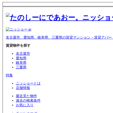
名古屋市、愛知県、岐阜県、三重県の賃貸マンション・賃貸アパー
賃貸物件を探す
名古屋市
愛知県
岐阜県
三重県
特集
ニッショーとは
店舗情報
最近見た物件
過去の検索条件
お気に入り