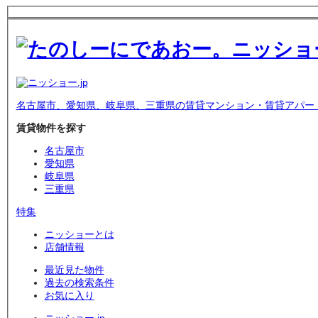
名古屋市、愛知県、岐阜県、三重県の賃貸マンション・賃貸アパー
賃貸物件を探す
名古屋市
愛知県
岐阜県
三重県
特集
ニッショーとは
店舗情報
最近見た物件
過去の検索条件
お気に入り