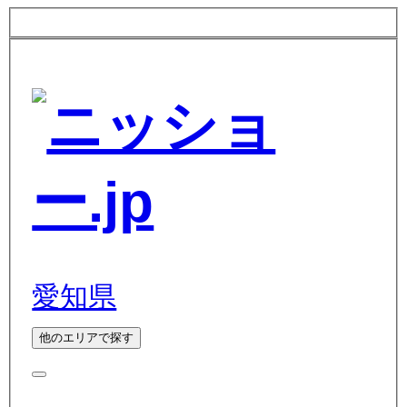
愛知県
他のエリアで探す