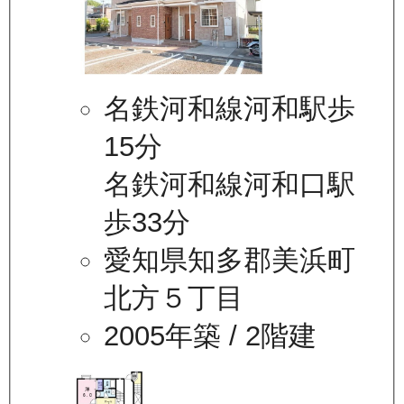
名鉄河和線河和駅歩
15分
名鉄河和線河和口駅
歩33分
愛知県知多郡美浜町
北方５丁目
2005年築
/ 2階建