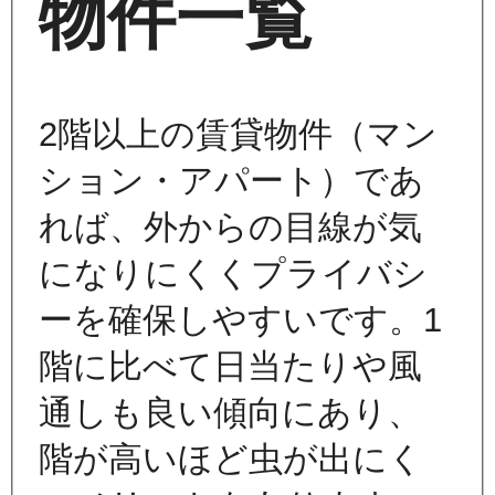
物件一覧
2階以上の賃貸物件（マン
ション・アパート）であ
れば、外からの目線が気
になりにくくプライバシ
ーを確保しやすいです。1
階に比べて日当たりや風
通しも良い傾向にあり、
階が高いほど虫が出にく