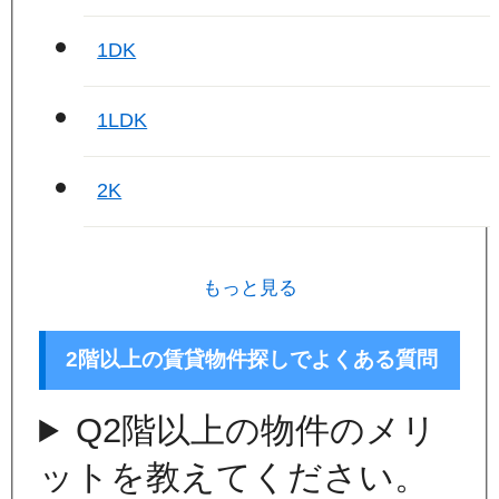
1DK
1LDK
2K
もっと見る
2階以上の賃貸物件探しでよくある質問
Q
2階以上の物件のメリ
ットを教えてください。