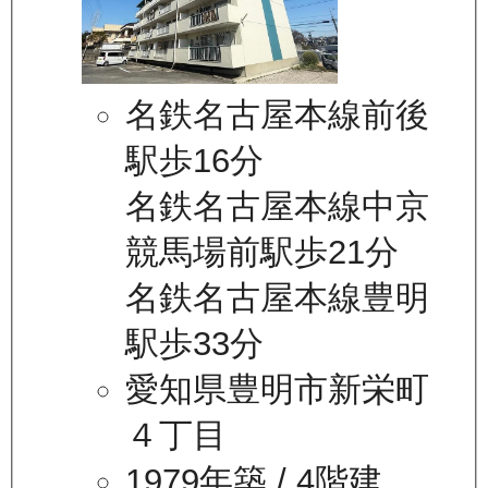
名鉄名古屋本線前後
駅歩16分
名鉄名古屋本線中京
競馬場前駅歩21分
名鉄名古屋本線豊明
駅歩33分
愛知県豊明市新栄町
４丁目
1979年築
/ 4階建