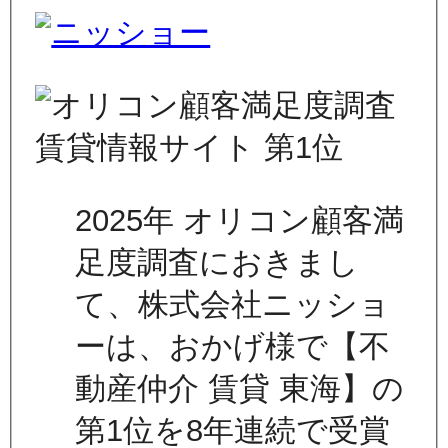
2025年 オリコン顧客満
足度調査におきまし
て、株式会社ニッショ
ーは、おかげ様で【不
動産仲介 賃貸 東海】の
第1位を8年連続で受賞