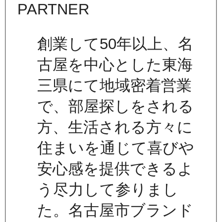
創業して50年以上、名
古屋を中心とした東海
三県にて地域密着営業
で、部屋探しをされる
方、生活される方々に
住まいを通じて喜びや
安心感を提供できるよ
う尽力して参りまし
た。名古屋市ブランド