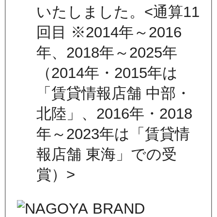
いたしました。<通算11
回目 ※2014年～2016
年、2018年～2025年
（2014年・2015年は
「賃貸情報店舗 中部・
北陸」、2016年・2018
年～2023年は「賃貸情
報店舗 東海」での受
賞）>