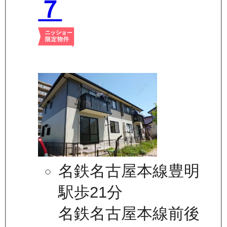
７
名鉄名古屋本線豊明
駅歩21分
名鉄名古屋本線前後