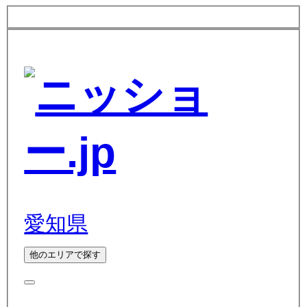
愛知県
他のエリアで探す