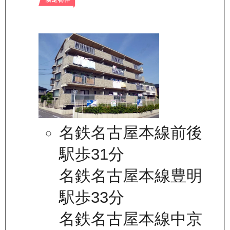
名鉄名古屋本線前後
駅歩31分
名鉄名古屋本線豊明
駅歩33分
名鉄名古屋本線中京