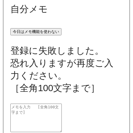
自分メモ
今日はメモ機能を使わない
登録に失敗しました。
恐れ入りますが再度ご入
力ください。
［全角100文字まで］