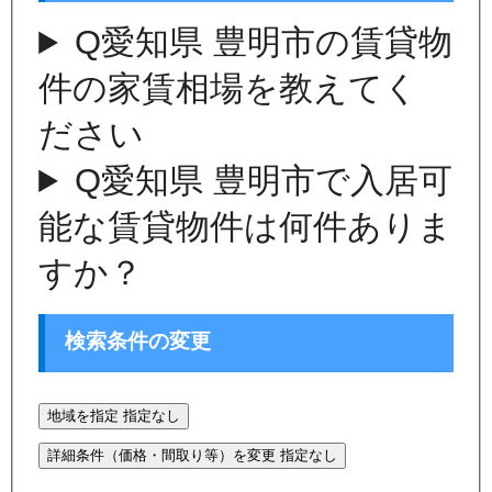
Q
愛知県 豊明市の賃貸物
件の家賃相場を教えてく
ださい
Q
愛知県 豊明市で入居可
能な賃貸物件は何件ありま
すか？
検索条件の変更
地域を指定
指定なし
詳細条件（価格・間取り等）を変更
指定なし