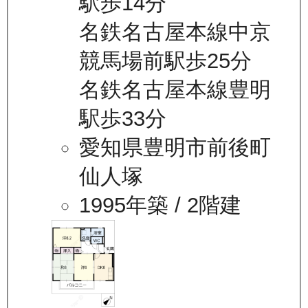
駅歩14分
名鉄名古屋本線中京
競馬場前駅歩25分
名鉄名古屋本線豊明
駅歩33分
愛知県豊明市前後町
仙人塚
1995年築
/ 2階建