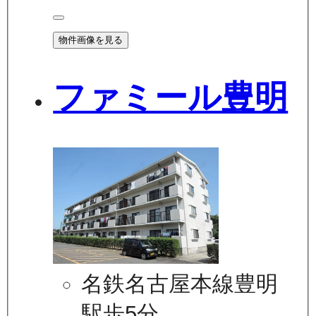
物件画像を見る
ファミール豊明
名鉄名古屋本線豊明
駅歩5分