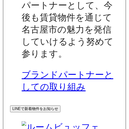
パートナーとして、今
後も賃貸物件を通じて
名古屋市の魅力を発信
していけるよう努めて
参ります。
ブランドパートナーと
しての取り組み
LINEで新着物件をお知らせ