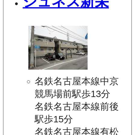
ジュネス新栄
名鉄名古屋本線中京
競馬場前駅歩13分
名鉄名古屋本線前後
駅歩15分
名鉄名古屋本線有松