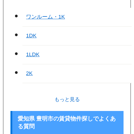
ワンルーム・1K
1DK
1LDK
2K
もっと見る
愛知県 豊明市の賃貸物件探しでよくあ
る質問