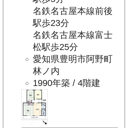
名鉄名古屋本線前後
駅歩23分
名鉄名古屋本線富士
松駅歩25分
愛知県豊明市阿野町
林ノ内
1990年築
/ 4階建