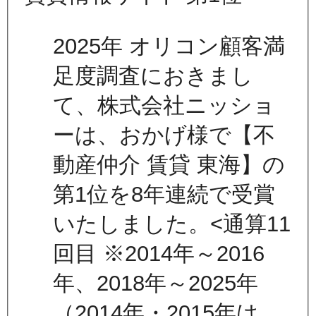
2025年 オリコン顧客満
足度調査におきまし
て、株式会社ニッショ
ーは、おかげ様で【不
動産仲介 賃貸 東海】の
第1位を8年連続で受賞
いたしました。<通算11
回目 ※2014年～2016
年、2018年～2025年
（2014年・2015年は