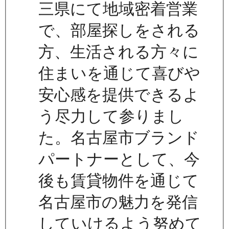
三県にて地域密着営業
で、部屋探しをされる
方、生活される方々に
住まいを通じて喜びや
安心感を提供できるよ
う尽力して参りまし
た。名古屋市ブランド
パートナーとして、今
後も賃貸物件を通じて
名古屋市の魅力を発信
していけるよう努めて