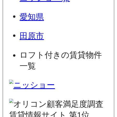
愛知県
田原市
ロフト付きの賃貸物件
一覧