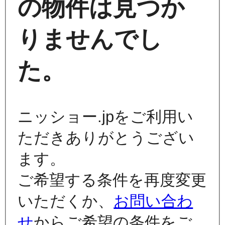
の物件は見つか
りませんでし
た。
ニッショー.jpをご利用い
ただきありがとうござい
ます。
ご希望する条件を再度変更
いただくか、
お問い合わ
せ
からご希望の条件をご