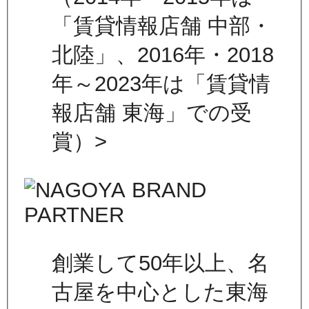
「賃貸情報店舗 中部・
北陸」、2016年・2018
年～2023年は「賃貸情
報店舗 東海」での受
賞）>
創業して50年以上、名
古屋を中心とした東海