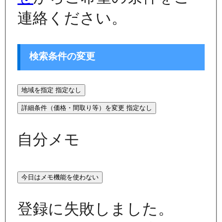
連絡ください。
検索条件の変更
地域を指定
指定なし
詳細条件（価格・間取り等）を変更
指定なし
自分メモ
今日はメモ機能を使わない
登録に失敗しました。