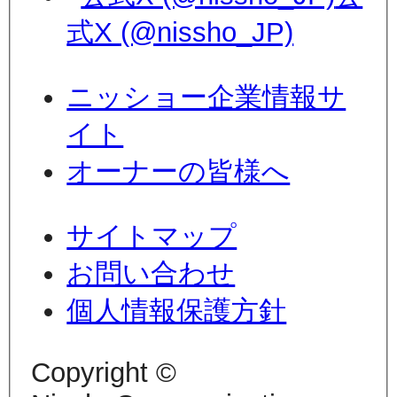
式X (@nissho_JP)
ニッショー企業情報サ
イト
オーナーの皆様へ
サイトマップ
お問い合わせ
個人情報保護方針
Copyright ©