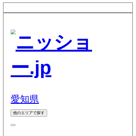
愛知県
他のエリアで探す