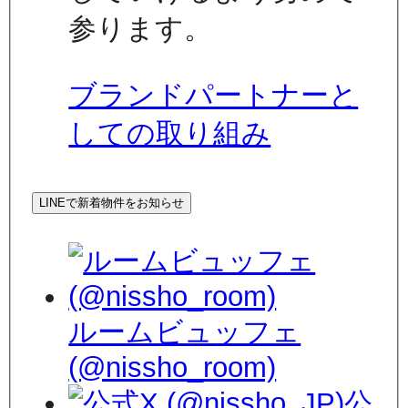
参ります。
ブランドパートナーと
しての取り組み
LINEで新着物件をお知らせ
ルームビュッフェ
(@nissho_room)
公