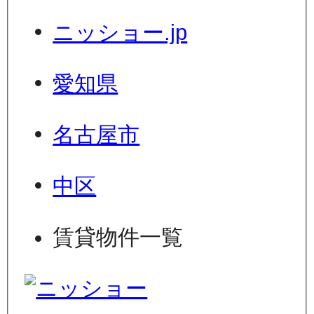
ニッショー.jp
愛知県
名古屋市
中区
賃貸物件一覧