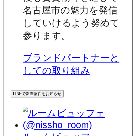
名古屋市の魅力を発信
していけるよう努めて
参ります。
ブランドパートナーと
しての取り組み
LINEで新着物件をお知らせ