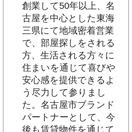
創業して50年以上、名
古屋を中心とした東海
三県にて地域密着営業
で、部屋探しをされる
方、生活される方々に
住まいを通じて喜びや
安心感を提供できるよ
う尽力して参りまし
た。名古屋市ブランド
パートナーとして、今
後も賃貸物件を通じて