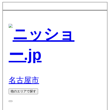
名古屋市
他のエリアで探す