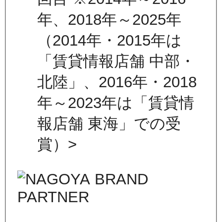
年、2018年～2025年
（2014年・2015年は
「賃貸情報店舗 中部・
北陸」、2016年・2018
年～2023年は「賃貸情
報店舗 東海」での受
賞）>