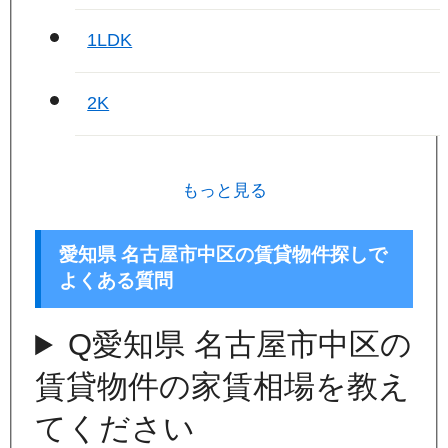
1LDK
2K
もっと見る
愛知県 名古屋市中区の賃貸物件探しで
よくある質問
Q
愛知県 名古屋市中区の
賃貸物件の家賃相場を教え
てください