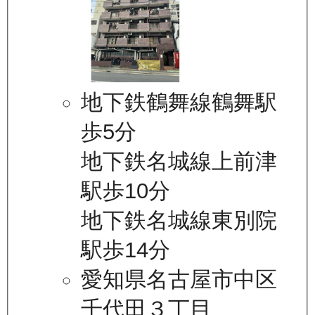
地下鉄鶴舞線鶴舞駅
歩5分
地下鉄名城線上前津
駅歩10分
地下鉄名城線東別院
駅歩14分
愛知県名古屋市中区
千代田３丁目