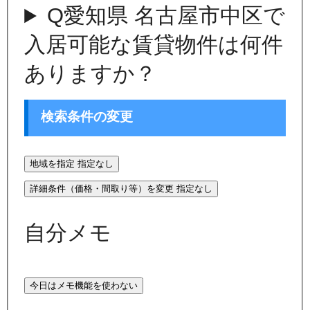
Q
愛知県 名古屋市中区で
入居可能な賃貸物件は何件
ありますか？
検索条件の変更
地域を指定
指定なし
詳細条件（価格・間取り等）を変更
指定なし
自分メモ
今日はメモ機能を使わない