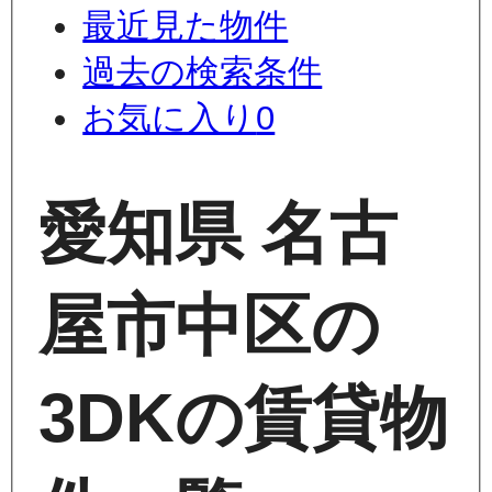
最近見た物件
過去の検索条件
お気に入り
0
愛知県 名古
屋市中区の
3DKの賃貸物