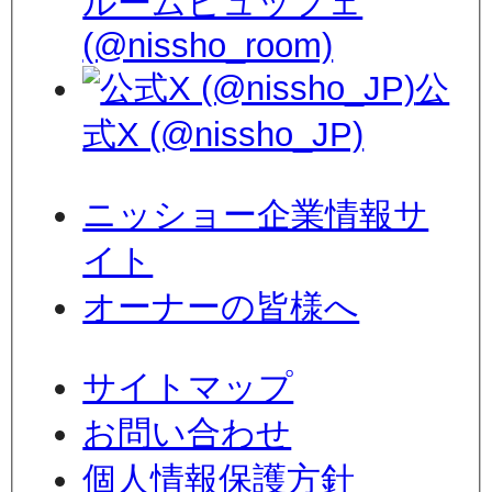
ルームビュッフェ
(@nissho_room)
公
式X (@nissho_JP)
ニッショー企業情報サ
イト
オーナーの皆様へ
サイトマップ
お問い合わせ
個人情報保護方針