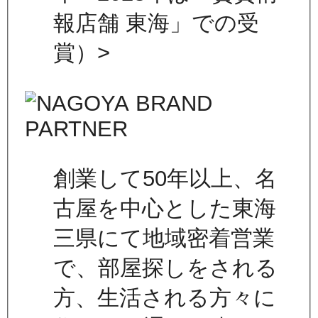
報店舗 東海」での受
賞）>
創業して50年以上、名
古屋を中心とした東海
三県にて地域密着営業
で、部屋探しをされる
方、生活される方々に