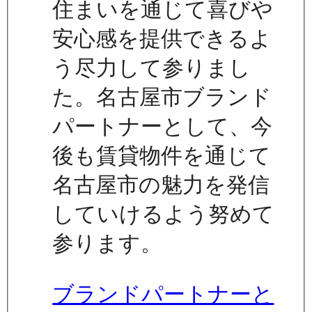
住まいを通じて喜びや
安心感を提供できるよ
う尽力して参りまし
た。名古屋市ブランド
パートナーとして、今
後も賃貸物件を通じて
名古屋市の魅力を発信
していけるよう努めて
参ります。
ブランドパートナーと