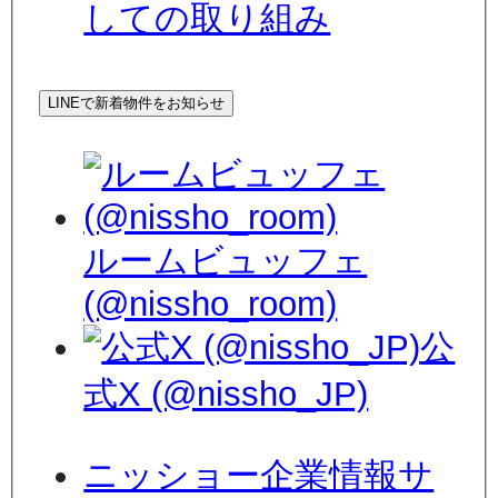
しての取り組み
LINEで新着物件をお知らせ
ルームビュッフェ
(@nissho_room)
公
式X (@nissho_JP)
ニッショー企業情報サ