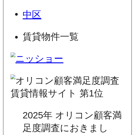
中区
賃貸物件一覧
2025年 オリコン顧客満
足度調査におきまし