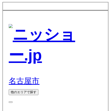
名古屋市
他のエリアで探す