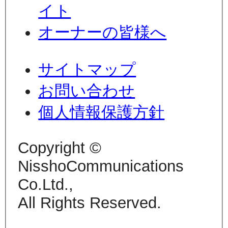
イト
オーナーの皆様へ
サイトマップ
お問い合わせ
個人情報保護方針
Copyright ©
NisshoCommunications
Co.Ltd.,
All Rights Reserved.