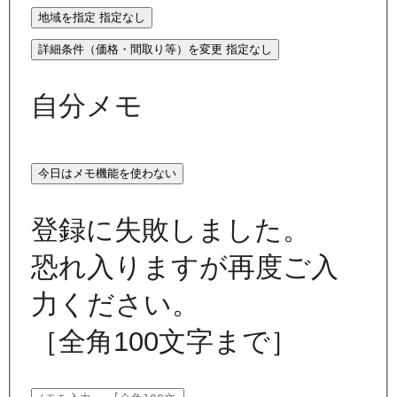
地域を指定
指定なし
詳細条件（価格・間取り等）を変更
指定なし
自分メモ
今日はメモ機能を使わない
登録に失敗しました。
恐れ入りますが再度ご入
力ください。
［全角100文字まで］