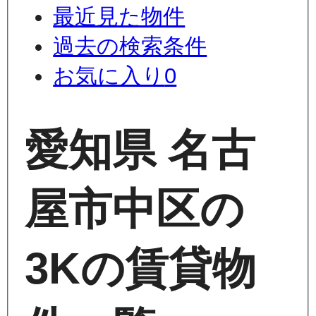
最近見た物件
過去の検索条件
お気に入り
0
愛知県 名古
屋市中区の
3Kの賃貸物