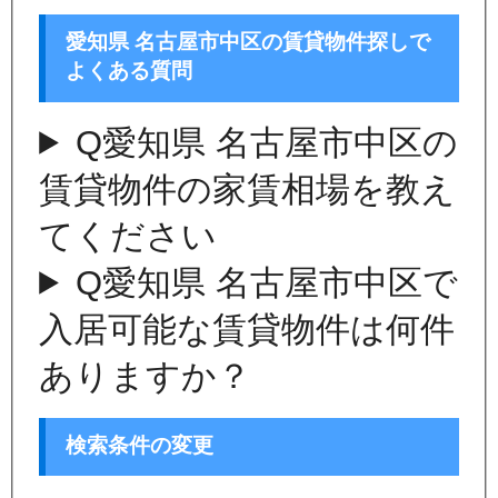
愛知県 名古屋市中区の賃貸物件探しで
よくある質問
Q
愛知県 名古屋市中区の
賃貸物件の家賃相場を教え
てください
Q
愛知県 名古屋市中区で
入居可能な賃貸物件は何件
ありますか？
検索条件の変更