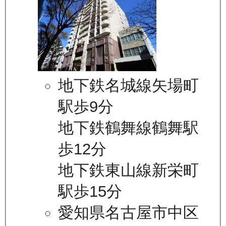
地下鉄名城線矢場町
駅歩9分
地下鉄鶴舞線鶴舞駅
歩12分
地下鉄東山線新栄町
駅歩15分
愛知県名古屋市中区