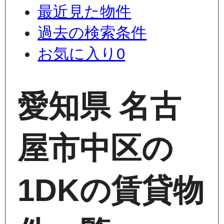
最近見た物件
過去の検索条件
お気に入り
0
愛知県 名古
屋市中区の
1DKの賃貸物