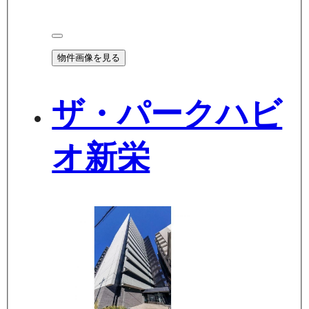
物件画像を見る
ザ・パークハビ
オ新栄