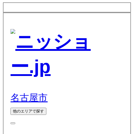
名古屋市
他のエリアで探す