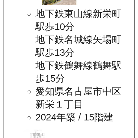
地下鉄東山線新栄町
駅歩10分
地下鉄名城線矢場町
駅歩13分
地下鉄鶴舞線鶴舞駅
歩15分
愛知県名古屋市中区
新栄１丁目
2024年築
/ 15階建