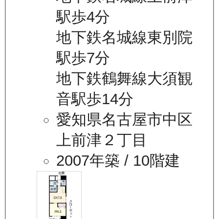
駅歩4分
地下鉄名城線東別院
駅歩7分
地下鉄鶴舞線大須観
音駅歩14分
愛知県名古屋市中区
上前津２丁目
2007年築
/ 10階建