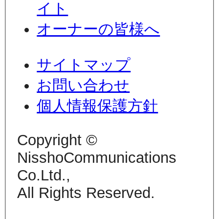
イト
オーナーの皆様へ
サイトマップ
お問い合わせ
個人情報保護方針
Copyright ©
NisshoCommunications
Co.Ltd.,
All Rights Reserved.