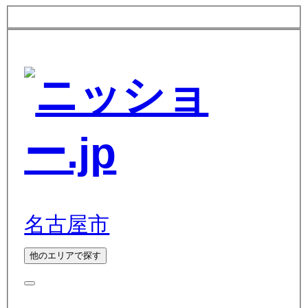
名古屋市
他のエリアで探す