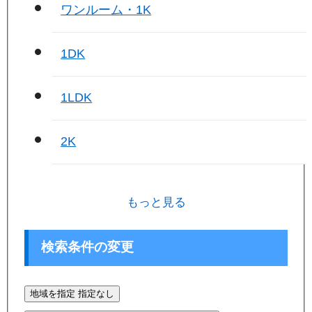
ワンルーム・1K
1DK
1LDK
2K
もっと見る
検索条件の変更
地域を指定
指定なし