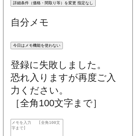
詳細条件（価格・間取り等）を変更
指定なし
自分メモ
今日はメモ機能を使わない
登録に失敗しました。
恐れ入りますが再度ご入
力ください。
［全角100文字まで］