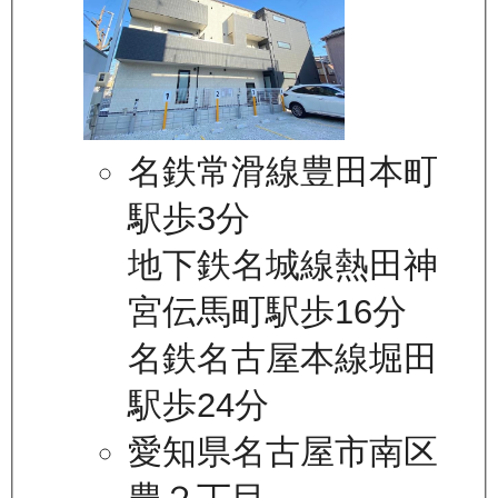
名鉄常滑線豊田本町
駅歩3分
地下鉄名城線熱田神
宮伝馬町駅歩16分
名鉄名古屋本線堀田
駅歩24分
愛知県名古屋市南区