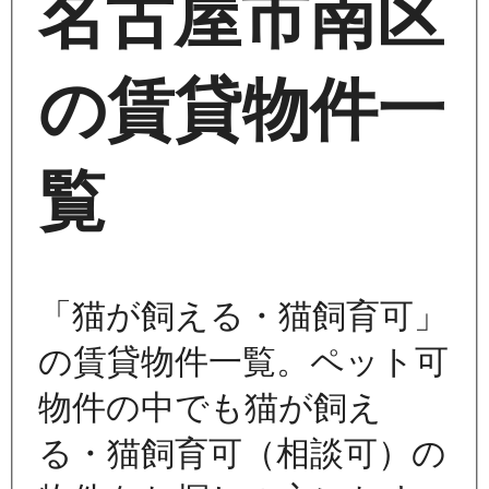
名古屋市南区
の賃貸物件一
覧
「猫が飼える・猫飼育可」
の賃貸物件一覧。ペット可
物件の中でも猫が飼え
る・猫飼育可（相談可）の