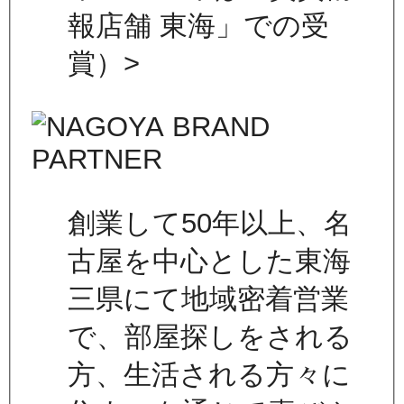
報店舗 東海」での受
賞）>
創業して50年以上、名
古屋を中心とした東海
三県にて地域密着営業
で、部屋探しをされる
方、生活される方々に