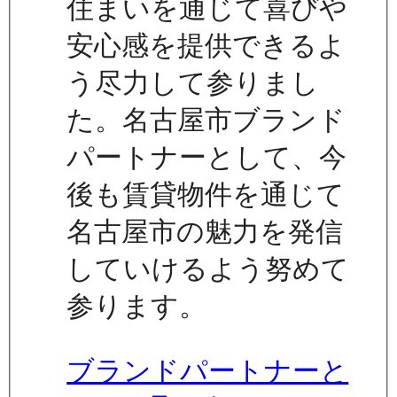
住まいを通じて喜びや
安心感を提供できるよ
う尽力して参りまし
た。名古屋市ブランド
パートナーとして、今
後も賃貸物件を通じて
名古屋市の魅力を発信
していけるよう努めて
参ります。
ブランドパートナーと