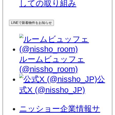
しての取り組み
LINEで新着物件をお知らせ
ルームビュッフェ
(@nissho_room)
公
式X (@nissho_JP)
ニッショー企業情報サ