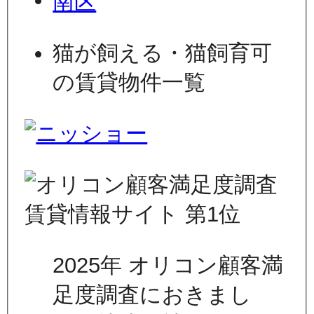
南区
猫が飼える・猫飼育可
の賃貸物件一覧
2025年 オリコン顧客満
足度調査におきまし