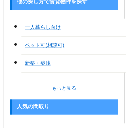
他の探し方で賃貸物件を探す
一人暮らし向け
ペット可(相談可)
新築・築浅
もっと見る
人気の間取り