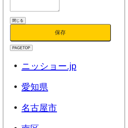
閉じる
保存
PAGETOP
ニッショー.jp
愛知県
名古屋市