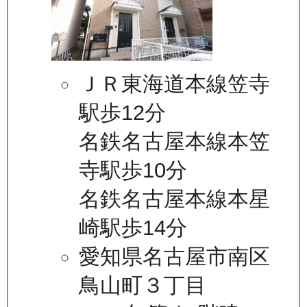
ＪＲ東海道本線笠寺
駅歩12分
名鉄名古屋本線本笠
寺駅歩10分
名鉄名古屋本線本星
崎駅歩14分
愛知県名古屋市南区
鳥山町３丁目