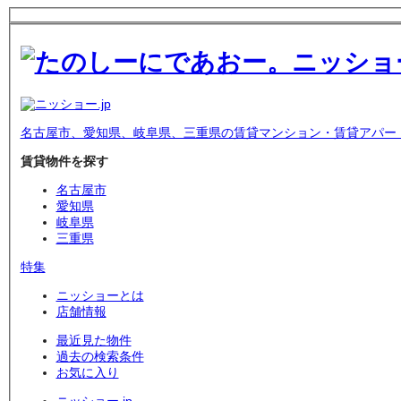
名古屋市、愛知県、岐阜県、三重県の賃貸マンション・賃貸アパー
賃貸物件を探す
名古屋市
愛知県
岐阜県
三重県
特集
ニッショーとは
店舗情報
最近見た物件
過去の検索条件
お気に入り