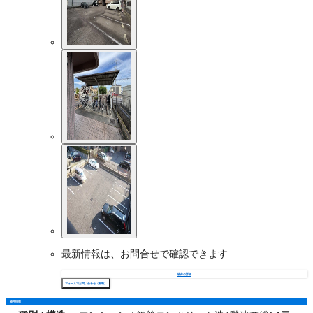
最新情報は、お問合せで確認できます
物件の詳細
フォームでお問い合わせ（無料）
物件情報