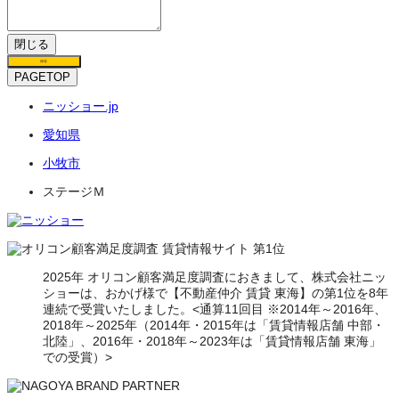
閉じる
保存
PAGETOP
ニッショー.jp
愛知県
小牧市
ステージＭ
2025年 オリコン顧客満足度調査におきまして、株式会社ニッ
ショーは、おかげ様で【不動産仲介 賃貸 東海】の第1位を8年
連続で受賞いたしました。<通算11回目 ※2014年～2016年、
2018年～2025年（2014年・2015年は「賃貸情報店舗 中部・
北陸」、2016年・2018年～2023年は「賃貸情報店舗 東海」
での受賞）>