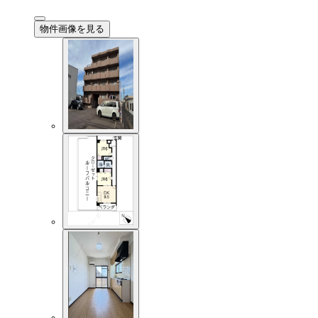
物件画像を見る