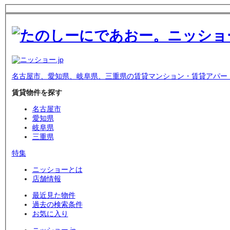
名古屋市、愛知県、岐阜県、三重県の賃貸マンション・賃貸アパー
賃貸物件を探す
名古屋市
愛知県
岐阜県
三重県
特集
ニッショーとは
店舗情報
最近見た物件
過去の検索条件
お気に入り