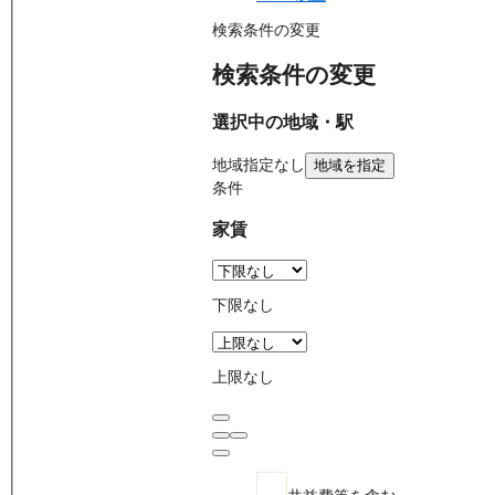
検索条件の変更
検索条件の変更
選択中の地域・駅
地域
指定なし
地域を指定
条件
家賃
下限なし
上限なし