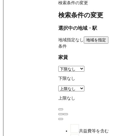
検索条件の変更
検索条件の変更
選択中の地域・駅
地域
指定なし
地域を指定
条件
家賃
下限なし
上限なし
共益費等を含む