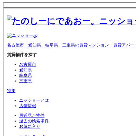
名古屋市、愛知県、岐阜県、三重県の賃貸マンション・賃貸アパー
賃貸物件を探す
名古屋市
愛知県
岐阜県
三重県
特集
ニッショーとは
店舗情報
最近見た物件
過去の検索条件
お気に入り