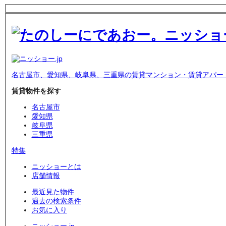
名古屋市、愛知県、岐阜県、三重県の賃貸マンション・賃貸アパー
賃貸物件を探す
名古屋市
愛知県
岐阜県
三重県
特集
ニッショーとは
店舗情報
最近見た物件
過去の検索条件
お気に入り