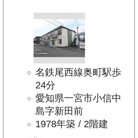
名鉄尾西線奥町駅歩
24分
愛知県一宮市小信中
島字新田前
1978年築
/ 2階建