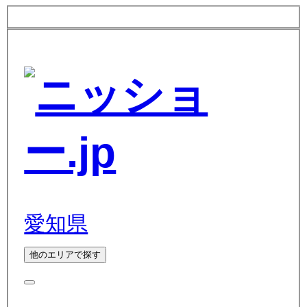
愛知県
他のエリアで探す