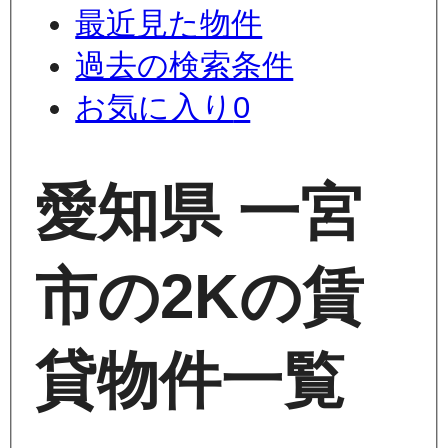
最近見た物件
過去の検索条件
お気に入り
0
愛知県 一宮
市の2Kの賃
貸物件一覧