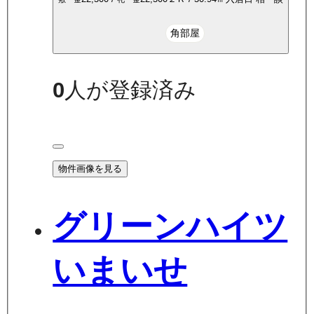
角部屋
0
人が登録済み
物件画像を見る
グリーンハイツ
いまいせ