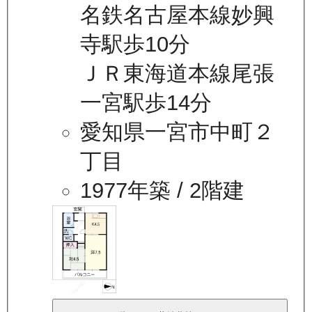
名鉄名古屋本線妙興
寺駅歩10分
ＪＲ東海道本線尾張
一宮駅歩14分
愛知県一宮市中町２
丁目
1977年築
/ 2階建