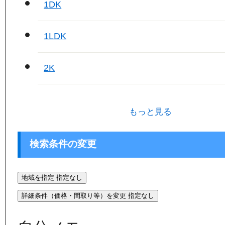
1DK
1LDK
2K
もっと見る
検索条件の変更
地域を指定
指定なし
詳細条件（価格・間取り等）を変更
指定なし