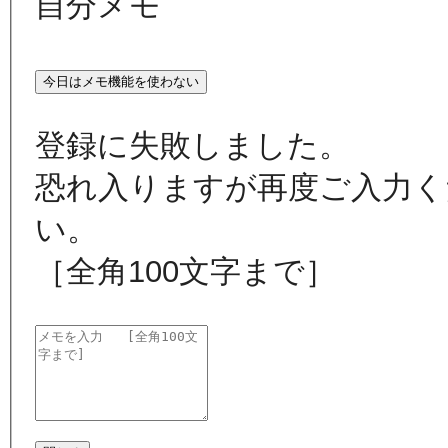
自分メモ
今日はメモ機能を使わない
登録に失敗しました。
恐れ入りますが再度ご入力く
い。
［全角100文字まで］