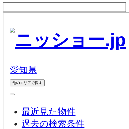
愛知県
他のエリアで探す
最近見た物件
過去の検索条件