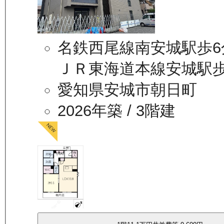
名鉄西尾線南安城駅歩6
ＪＲ東海道本線安城駅歩
愛知県安城市朝日町
2026年築
/ 3階建