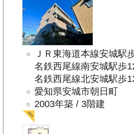
ＪＲ東海道本線安城駅歩
名鉄西尾線南安城駅歩1
名鉄西尾線北安城駅歩1
愛知県安城市朝日町
2003年築
/ 3階建