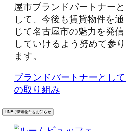
屋市ブランドパートナーと
して、今後も賃貸物件を通
じて名古屋市の魅力を発信
していけるよう努めて参り
ます。
ブランドパートナーとして
の取り組み
LINEで新着物件をお知らせ