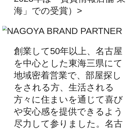
海」での受賞）>
創業して50年以上、名古屋
を中心とした東海三県にて
地域密着営業で、部屋探し
をされる方、生活される
方々に住まいを通じて喜び
や安心感を提供できるよう
尽力して参りました。名古