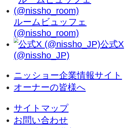
ルームビュッフェ
(@nissho_room)
公式X
(@nissho_JP)
ニッショー企業情報サイト
オーナーの皆様へ
サイトマップ
お問い合わせ