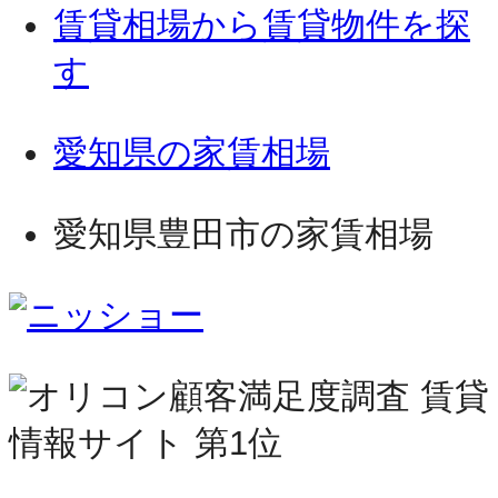
賃貸相場から賃貸物件を探
す
愛知県の家賃相場
愛知県豊田市の家賃相場