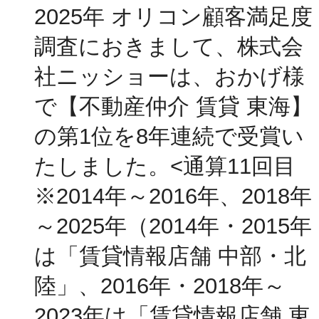
2025年 オリコン顧客満足度
調査におきまして、株式会
社ニッショーは、おかげ様
で【不動産仲介 賃貸 東海】
の第1位を8年連続で受賞い
たしました。<通算11回目
※2014年～2016年、2018年
～2025年（2014年・2015年
は「賃貸情報店舗 中部・北
陸」、2016年・2018年～
2023年は「賃貸情報店舗 東