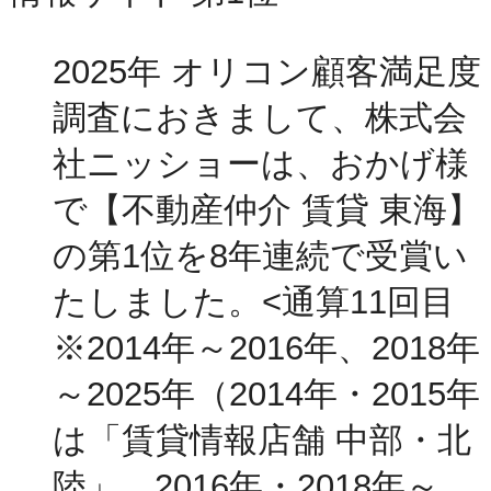
2025年 オリコン顧客満足度
調査におきまして、株式会
社ニッショーは、おかげ様
で【不動産仲介 賃貸 東海】
の第1位を8年連続で受賞い
たしました。<通算11回目
※2014年～2016年、2018年
～2025年（2014年・2015年
は「賃貸情報店舗 中部・北
陸」、2016年・2018年～