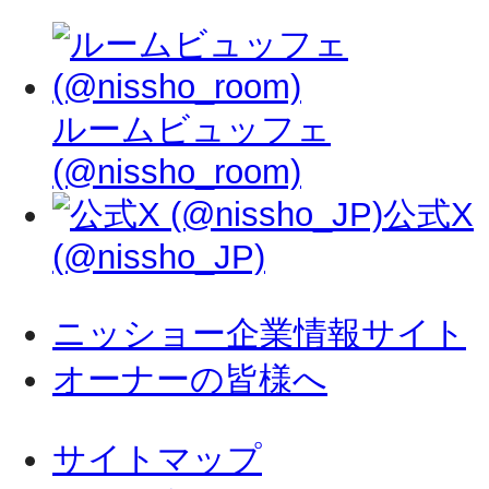
ルームビュッフェ
(@nissho_room)
公式X
(@nissho_JP)
ニッショー企業情報サイト
オーナーの皆様へ
サイトマップ