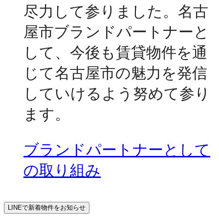
尽力して参りました。名古
屋市ブランドパートナーと
して、今後も賃貸物件を通
じて名古屋市の魅力を発信
していけるよう努めて参り
ます。
ブランドパートナーとして
の取り組み
LINEで新着物件をお知らせ