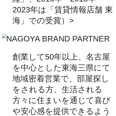
2023年は「賃貸情報店舗 東
海」での受賞）>
創業して50年以上、名古屋
を中心とした東海三県にて
地域密着営業で、部屋探し
をされる方、生活される
方々に住まいを通じて喜び
や安心感を提供できるよう