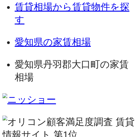
賃貸相場から賃貸物件を探
す
愛知県の家賃相場
愛知県丹羽郡大口町の家賃
相場