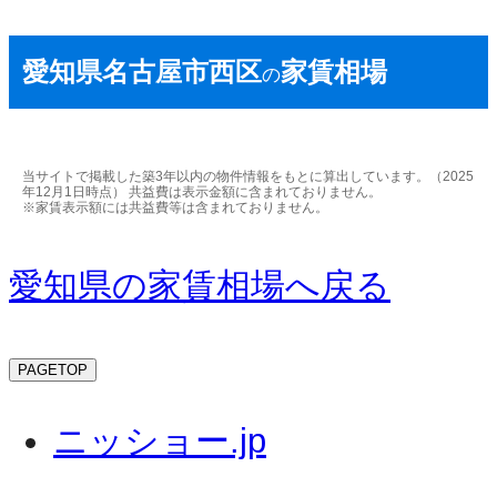
愛知県名古屋市西区
家賃相場
の
当サイトで掲載した築3年以内の物件情報をもとに算出しています。（2025
年12月1日時点） 共益費は表示金額に含まれておりません。
※家賃表示額には共益費等は含まれておりません。
愛知県の家賃相場へ戻る
PAGETOP
ニッショー.jp