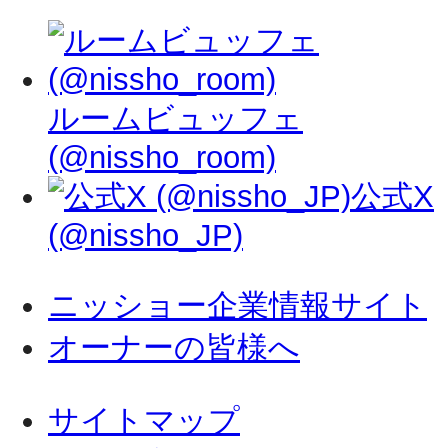
ルームビュッフェ
(@nissho_room)
公式X
(@nissho_JP)
ニッショー企業情報サイト
オーナーの皆様へ
サイトマップ