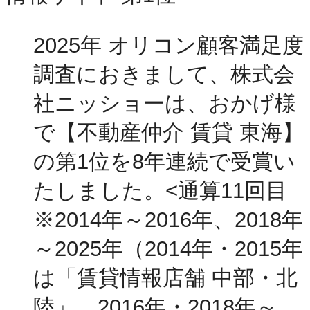
2025年 オリコン顧客満足度
調査におきまして、株式会
社ニッショーは、おかげ様
で【不動産仲介 賃貸 東海】
の第1位を8年連続で受賞い
たしました。<通算11回目
※2014年～2016年、2018年
～2025年（2014年・2015年
は「賃貸情報店舗 中部・北
陸」、2016年・2018年～