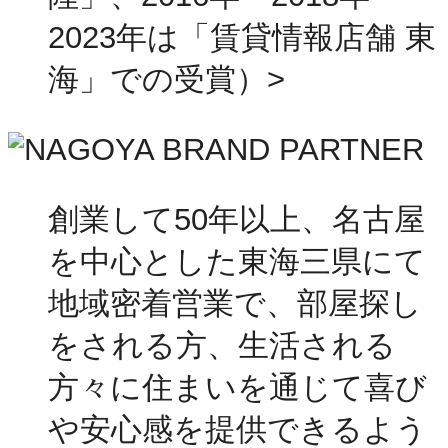
2023年は「賃貸情報店舗 東
海」での受賞）>
創業して50年以上、名古屋
を中心とした東海三県にて
地域密着営業で、部屋探し
をされる方、生活される
方々に住まいを通じて喜び
や安心感を提供できるよう