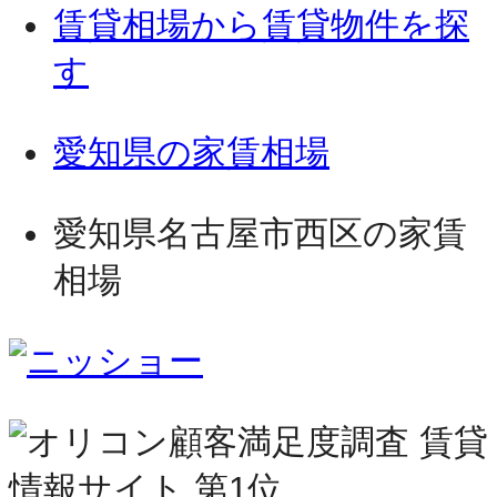
賃貸相場から賃貸物件を探
す
愛知県の家賃相場
愛知県名古屋市西区の家賃
相場