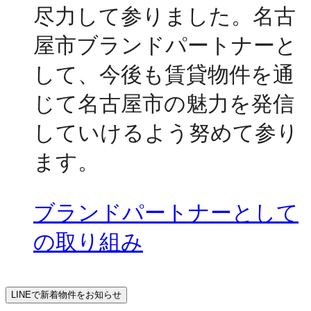
尽力して参りました。名古
屋市ブランドパートナーと
して、今後も賃貸物件を通
じて名古屋市の魅力を発信
していけるよう努めて参り
ます。
ブランドパートナーとして
の取り組み
LINEで新着物件をお知らせ