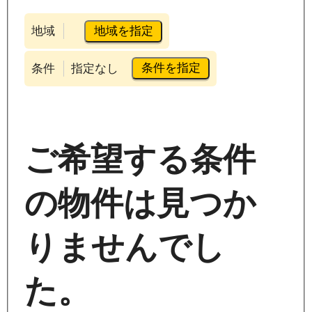
地域を指定
地域
条件を指定
条件
指定なし
ご希望する条件
の物件は見つか
りませんでし
た。