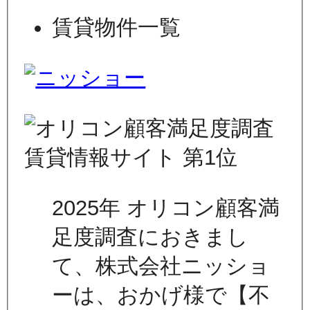
賃貸物件一覧
2025年 オリコン顧客満
足度調査におきまし
て、株式会社ニッショ
ーは、おかげ様で【不