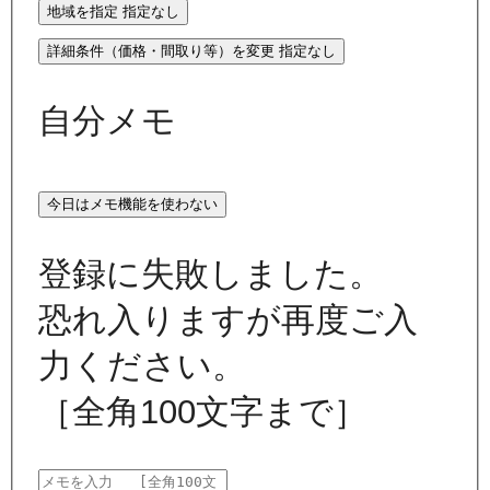
地域を指定
指定なし
詳細条件（価格・間取り等）を変更
指定なし
自分メモ
今日はメモ機能を使わない
登録に失敗しました。
恐れ入りますが再度ご入
力ください。
［全角100文字まで］