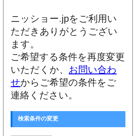
ニッショー.jpをご利用い
ただきありがとうござい
ます。
ご希望する条件を再度変更
いただくか、
お問い合わ
せ
からご希望の条件をご
連絡ください。
検索条件の変更