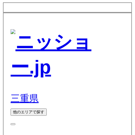
三重県
他のエリアで探す