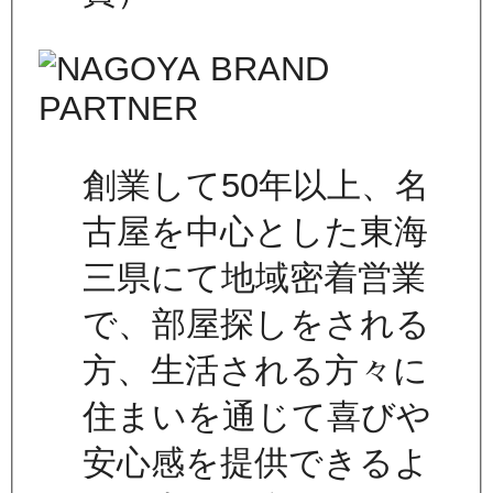
創業して50年以上、名
古屋を中心とした東海
三県にて地域密着営業
で、部屋探しをされる
方、生活される方々に
住まいを通じて喜びや
安心感を提供できるよ