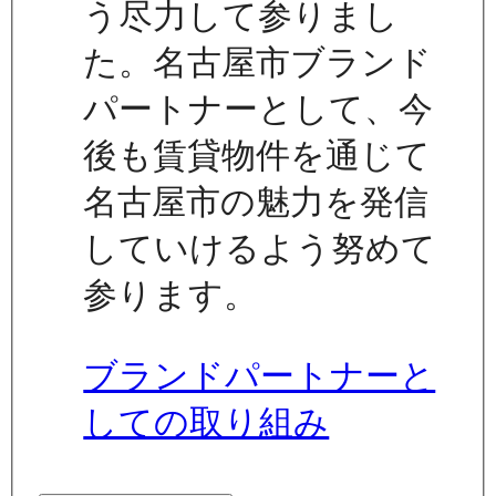
う尽力して参りまし
た。名古屋市ブランド
パートナーとして、今
後も賃貸物件を通じて
名古屋市の魅力を発信
していけるよう努めて
参ります。
ブランドパートナーと
しての取り組み