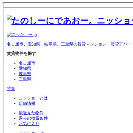
名古屋市、愛知県、岐阜県、三重県の賃貸マンション・賃貸アパー
賃貸物件を探す
名古屋市
愛知県
岐阜県
三重県
特集
ニッショーとは
店舗情報
最近見た物件
過去の検索条件
お気に入り