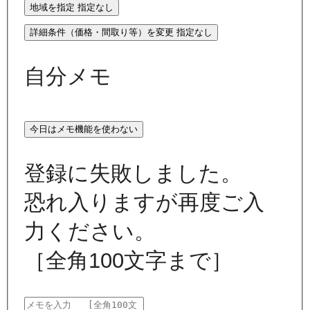
地域を指定
指定なし
詳細条件（価格・間取り等）を変更
指定なし
自分メモ
今日はメモ機能を使わない
登録に失敗しました。
恐れ入りますが再度ご入
力ください。
［全角100文字まで］