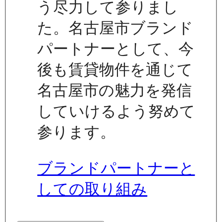
う尽力して参りまし
た。名古屋市ブランド
パートナーとして、今
後も賃貸物件を通じて
名古屋市の魅力を発信
していけるよう努めて
参ります。
ブランドパートナーと
しての取り組み