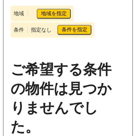
地域を指定
地域
条件を指定
条件
指定なし
ご希望する条件
の物件は見つか
りませんでし
た。