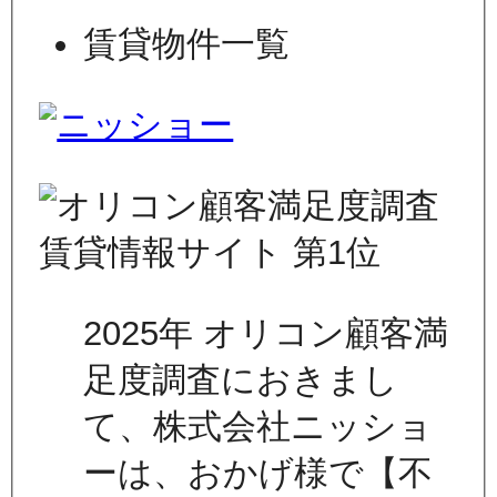
賃貸物件一覧
2025年 オリコン顧客満
足度調査におきまし
て、株式会社ニッショ
ーは、おかげ様で【不