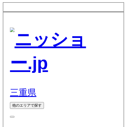
三重県
他のエリアで探す