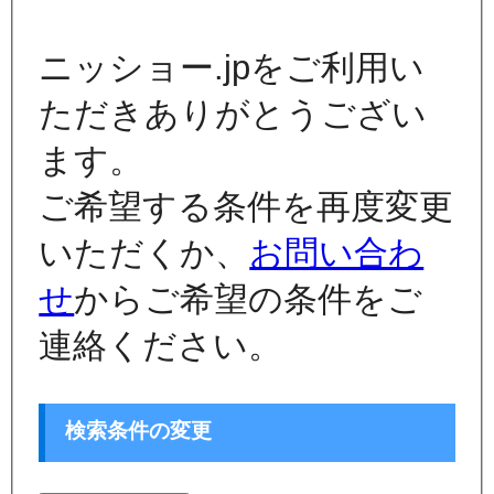
ニッショー.jpをご利用い
ただきありがとうござい
ます。
ご希望する条件を再度変更
いただくか、
お問い合わ
せ
からご希望の条件をご
連絡ください。
検索条件の変更