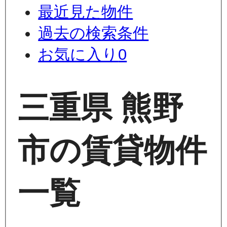
最近見た物件
過去の検索条件
お気に入り
0
三重県 熊野
市の賃貸物件
一覧