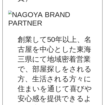
創業して50年以上、名
古屋を中心とした東海
三県にて地域密着営業
で、部屋探しをされる
方、生活される方々に
住まいを通じて喜びや
安心感を提供できるよ