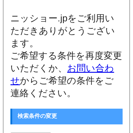
ニッショー.jpをご利用い
ただきありがとうござい
ます。
ご希望する条件を再度変更
いただくか、
お問い合わ
せ
からご希望の条件をご
連絡ください。
検索条件の変更