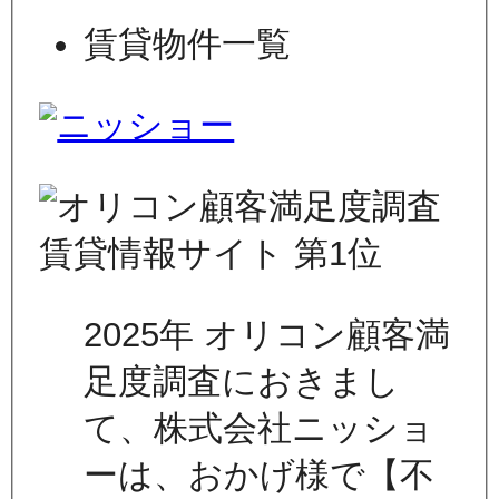
賃貸物件一覧
2025年 オリコン顧客満
足度調査におきまし
て、株式会社ニッショ
ーは、おかげ様で【不