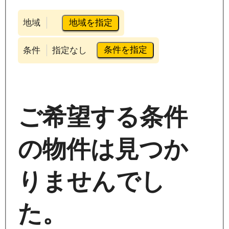
地域を指定
地域
条件を指定
条件
指定なし
ご希望する条件
の物件は見つか
りませんでし
た。