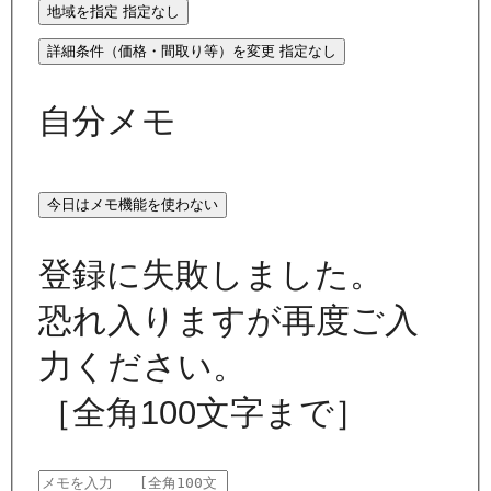
地域を指定
指定なし
詳細条件（価格・間取り等）を変更
指定なし
自分メモ
今日はメモ機能を使わない
登録に失敗しました。
恐れ入りますが再度ご入
力ください。
［全角100文字まで］