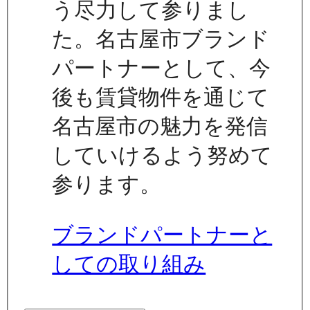
う尽力して参りまし
た。名古屋市ブランド
パートナーとして、今
後も賃貸物件を通じて
名古屋市の魅力を発信
していけるよう努めて
参ります。
ブランドパートナーと
しての取り組み