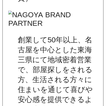
創業して50年以上、名
古屋を中心とした東海
三県にて地域密着営業
で、部屋探しをされる
方、生活される方々に
住まいを通じて喜びや
安心感を提供できるよ