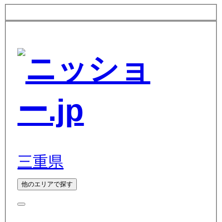
三重県
他のエリアで探す