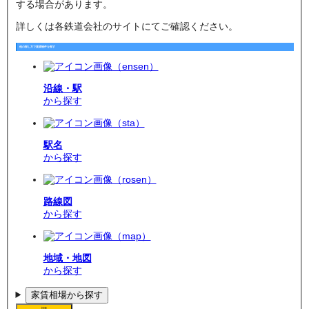
する場合があります。
詳しくは各鉄道会社のサイトにてご確認ください。
他の探し方で賃貸物件を探す
沿線・駅
から探す
駅名
から探す
路線図
から探す
地域・地図
から探す
家賃相場から探す
検索