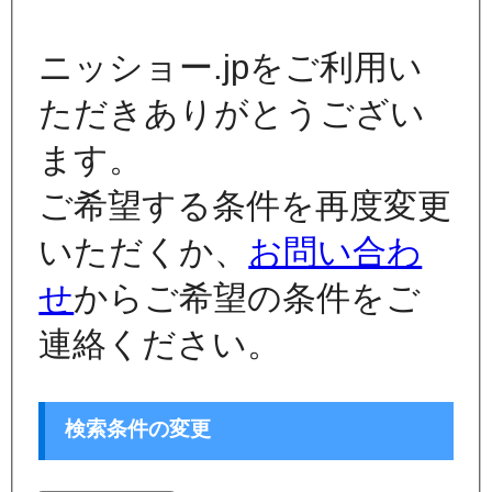
ニッショー.jpをご利用い
ただきありがとうござい
ます。
ご希望する条件を再度変更
いただくか、
お問い合わ
せ
からご希望の条件をご
連絡ください。
検索条件の変更