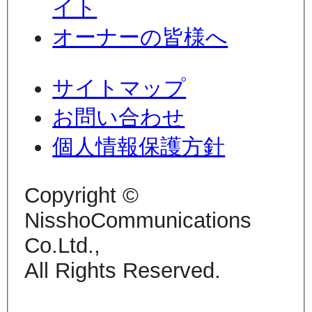
イト
オーナーの皆様へ
サイトマップ
お問い合わせ
個人情報保護方針
Copyright ©
NisshoCommunications
Co.Ltd.,
All Rights Reserved.