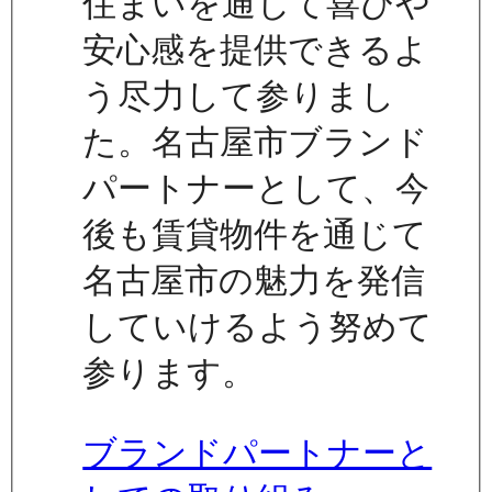
住まいを通じて喜びや
安心感を提供できるよ
う尽力して参りまし
た。名古屋市ブランド
パートナーとして、今
後も賃貸物件を通じて
名古屋市の魅力を発信
していけるよう努めて
参ります。
ブランドパートナーと