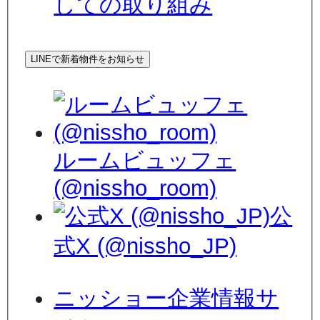
しての取り組み
LINEで新着物件をお知らせ
ルームビュッフェ
(@nissho_room)
公
式X (@nissho_JP)
ニッショー企業情報サ