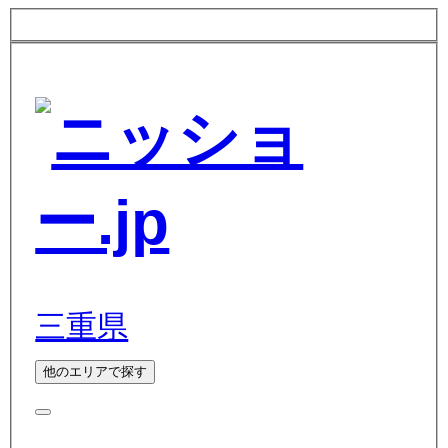
三重県
他のエリアで探す