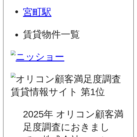
宮町駅
賃貸物件一覧
2025年 オリコン顧客満
足度調査におきまし