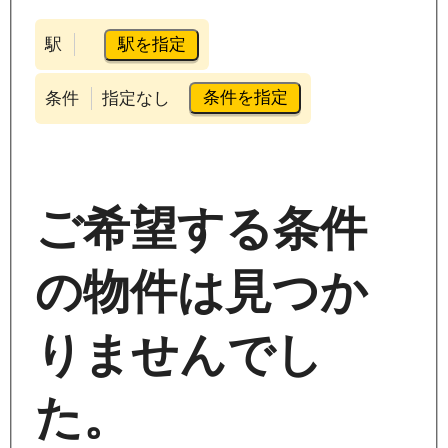
駅を指定
駅
条件を指定
条件
指定なし
ご希望する条件
の物件は見つか
りませんでし
た。