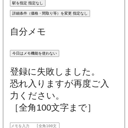
駅を指定
指定なし
詳細条件（価格・間取り等）を変更
指定なし
自分メモ
今日はメモ機能を使わない
登録に失敗しました。
恐れ入りますが再度ご入
力ください。
［全角100文字まで］