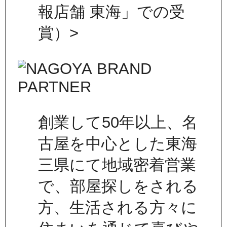
報店舗 東海」での受
賞）>
創業して50年以上、名
古屋を中心とした東海
三県にて地域密着営業
で、部屋探しをされる
方、生活される方々に