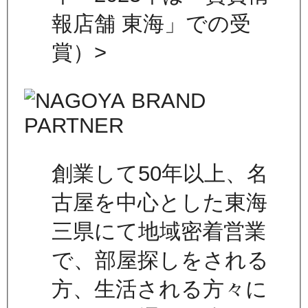
報店舗 東海」での受
賞）>
創業して50年以上、名
古屋を中心とした東海
三県にて地域密着営業
で、部屋探しをされる
方、生活される方々に