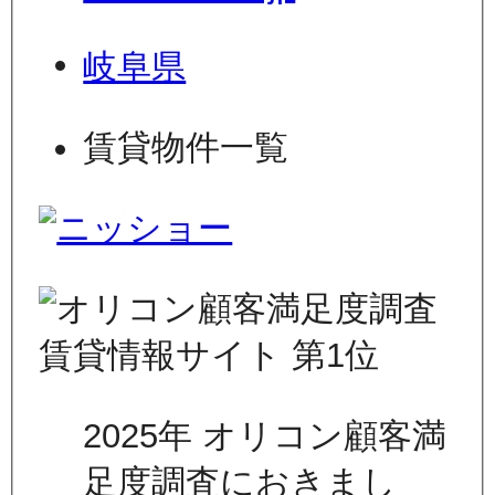
岐阜県
賃貸物件一覧
2025年 オリコン顧客満
足度調査におきまし