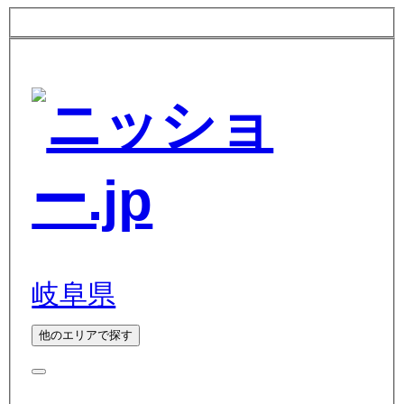
岐阜県
他のエリアで探す