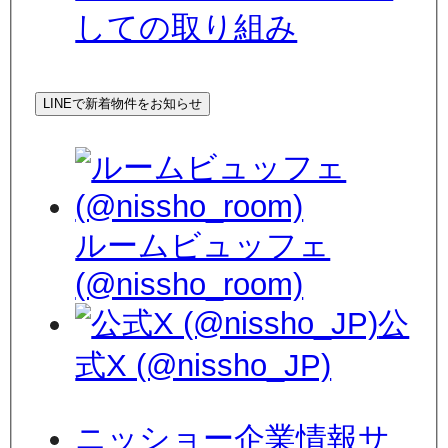
しての取り組み
LINEで新着物件をお知らせ
ルームビュッフェ
(@nissho_room)
公
式X (@nissho_JP)
ニッショー企業情報サ