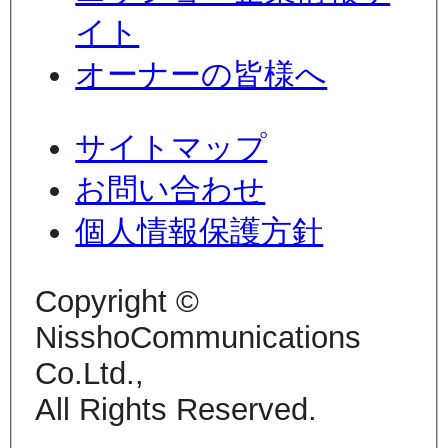
イト
オーナーの皆様へ
サイトマップ
お問い合わせ
個人情報保護方針
Copyright ©
NisshoCommunications
Co.Ltd.,
All Rights Reserved.