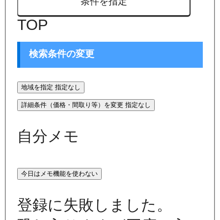
条件を指定
TOP
検索条件の変更
地域を指定
指定なし
詳細条件（価格・間取り等）を変更
指定なし
自分メモ
今日はメモ機能を使わない
登録に失敗しました。