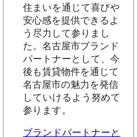
住まいを通じて喜びや
安心感を提供できるよ
う尽力して参りまし
た。名古屋市ブランド
パートナーとして、今
後も賃貸物件を通じて
名古屋市の魅力を発信
していけるよう努めて
参ります。
ブランドパートナーと