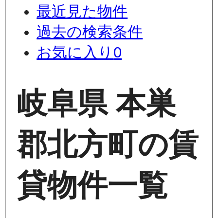
最近見た物件
過去の検索条件
お気に入り
0
岐阜県 本巣
郡北方町の賃
貸物件一覧