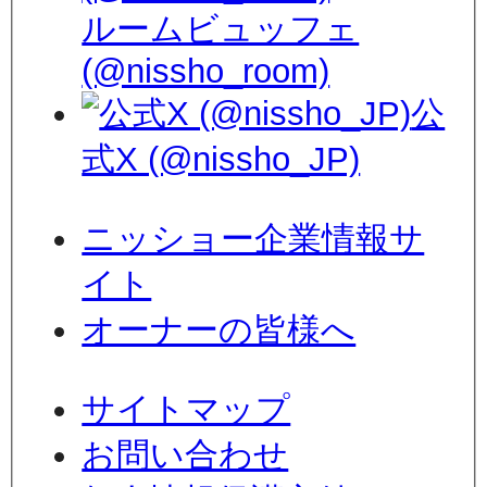
ルームビュッフェ
(@nissho_room)
公
式X (@nissho_JP)
ニッショー企業情報サ
イト
オーナーの皆様へ
サイトマップ
お問い合わせ