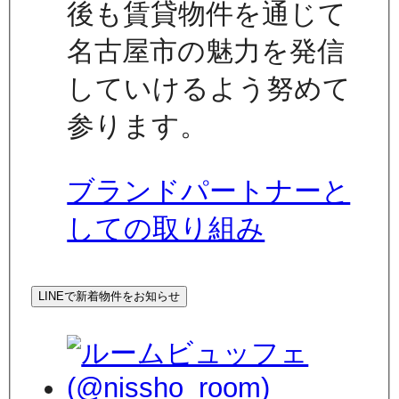
後も賃貸物件を通じて
名古屋市の魅力を発信
していけるよう努めて
参ります。
ブランドパートナーと
しての取り組み
LINEで新着物件をお知らせ