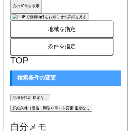
次の10件を表示
地域を指定
条件を指定
TOP
検索条件の変更
地域を指定
指定なし
詳細条件（価格・間取り等）を変更
指定なし
自分メモ