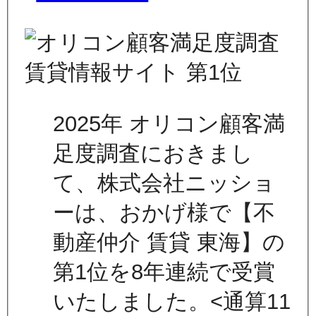
2025年 オリコン顧客満
足度調査におきまし
て、株式会社ニッショ
ーは、おかげ様で【不
動産仲介 賃貸 東海】の
第1位を8年連続で受賞
いたしました。<通算11