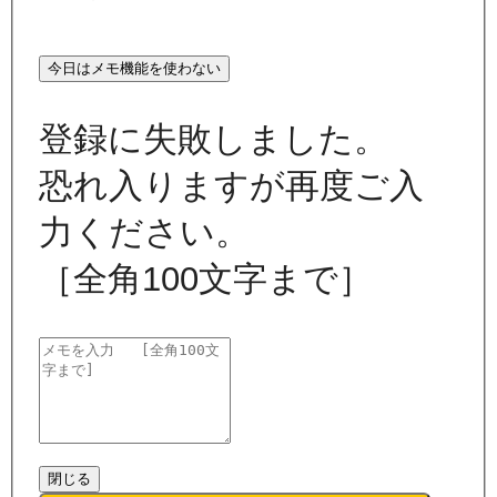
今日はメモ機能を使わない
登録に失敗しました。
恐れ入りますが再度ご入
力ください。
［全角100文字まで］
閉じる