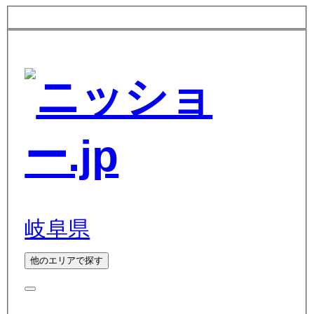
岐阜県
他のエリアで探す