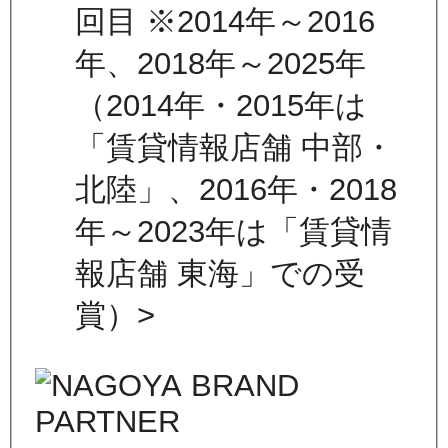
回目 ※2014年～2016
年、2018年～2025年
（2014年・2015年は
「賃貸情報店舗 中部・
北陸」、2016年・2018
年～2023年は「賃貸情
報店舗 東海」での受
賞）>