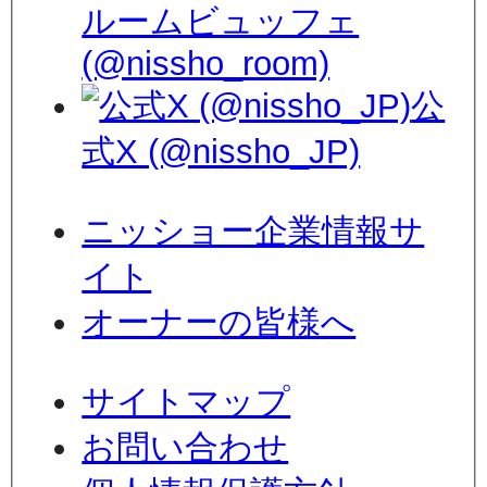
ルームビュッフェ
(@nissho_room)
公
式X (@nissho_JP)
ニッショー企業情報サ
イト
オーナーの皆様へ
サイトマップ
お問い合わせ