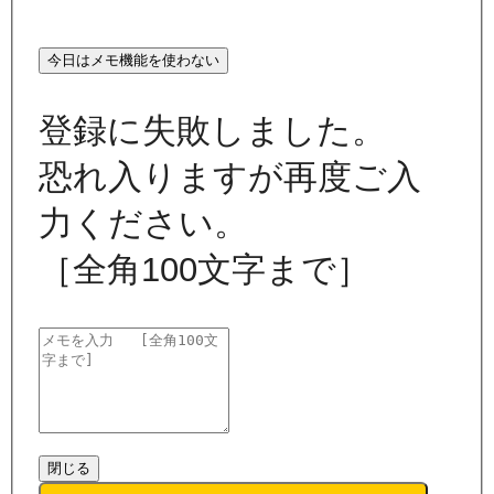
今日はメモ機能を使わない
登録に失敗しました。
恐れ入りますが再度ご入
力ください。
［全角100文字まで］
閉じる