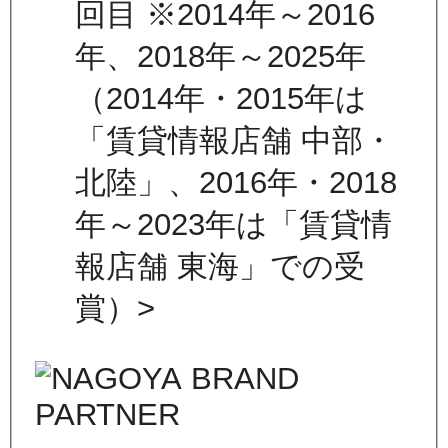
回目 ※2014年～2016
年、2018年～2025年
（2014年・2015年は
「賃貸情報店舗 中部・
北陸」、2016年・2018
年～2023年は「賃貸情
報店舗 東海」での受
賞）>