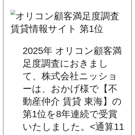
2025年 オリコン顧客満
足度調査におきまし
て、株式会社ニッショ
ーは、おかげ様で【不
動産仲介 賃貸 東海】の
第1位を8年連続で受賞
いたしました。<通算11