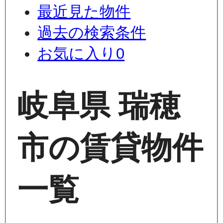
最近見た物件
過去の検索条件
お気に入り
0
岐阜県 瑞穂
市の賃貸物件
一覧