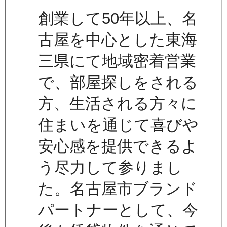
創業して50年以上、名
古屋を中心とした東海
三県にて地域密着営業
で、部屋探しをされる
方、生活される方々に
住まいを通じて喜びや
安心感を提供できるよ
う尽力して参りまし
た。名古屋市ブランド
パートナーとして、今