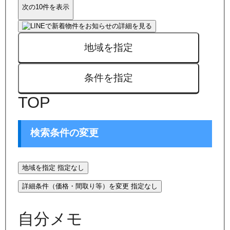
次の10件を表示
地域を指定
条件を指定
TOP
検索条件の変更
地域を指定
指定なし
詳細条件（価格・間取り等）を変更
指定なし
自分メモ