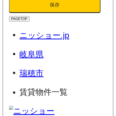
保存
PAGETOP
ニッショー.jp
岐阜県
瑞穂市
賃貸物件一覧