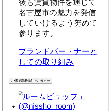
後も賃貸物件を通じて
名古屋市の魅力を発信
していけるよう努めて
参ります。
ブランドパートナーと
しての取り組み
LINEで新着物件をお知らせ