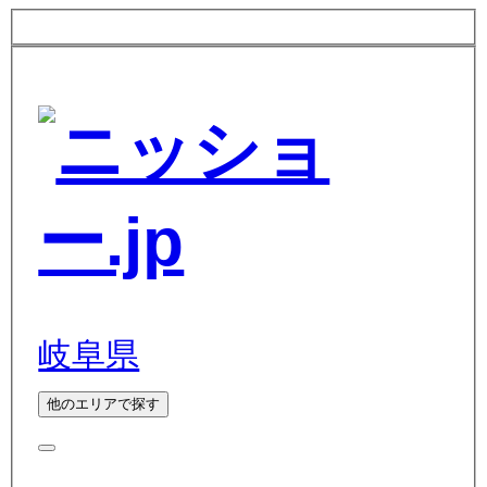
岐阜県
他のエリアで探す