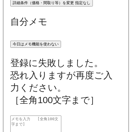
詳細条件（価格・間取り等）を変更
指定なし
自分メモ
今日はメモ機能を使わない
登録に失敗しました。
恐れ入りますが再度ご入
力ください。
［全角100文字まで］