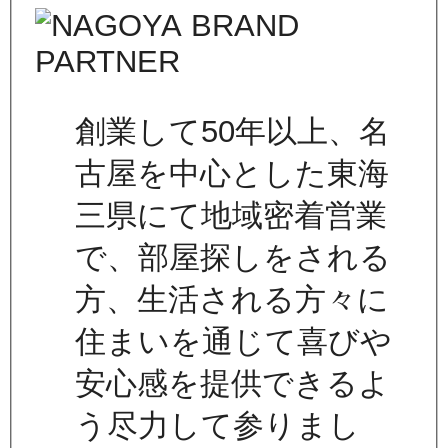
創業して50年以上、名
古屋を中心とした東海
三県にて地域密着営業
で、部屋探しをされる
方、生活される方々に
住まいを通じて喜びや
安心感を提供できるよ
う尽力して参りまし