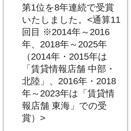
第1位を8年連続で受賞
いたしました。<通算11
回目 ※2014年～2016
年、2018年～2025年
（2014年・2015年は
「賃貸情報店舗 中部・
北陸」、2016年・2018
年～2023年は「賃貸情
報店舗 東海」での受
賞）>