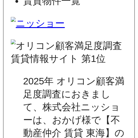
賃貸物件一覧
2025年 オリコン顧客満
足度調査におきまし
て、株式会社ニッショ
ーは、おかげ様で【不
動産仲介 賃貸 東海】の