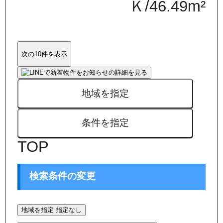
Ｋ
/
46.49
m²
次の10件を表示
地域を指定
条件を指定
TOP
検索条件の変更
地域を指定
指定なし