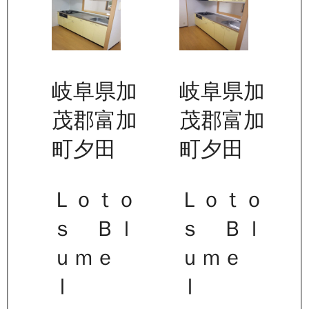
岐阜県加
岐阜県加
茂郡富加
茂郡富加
町夕田
町夕田
Ｌｏｔｏ
Ｌｏｔｏ
ｓ Ｂｌ
ｓ Ｂｌ
ｕｍｅ
ｕｍｅ
Ⅰ
Ⅰ