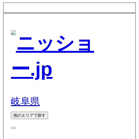
岐阜県
他のエリアで探す