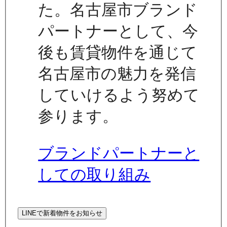
た。名古屋市ブランド
パートナーとして、今
後も賃貸物件を通じて
名古屋市の魅力を発信
していけるよう努めて
参ります。
ブランドパートナーと
しての取り組み
LINEで新着物件をお知らせ