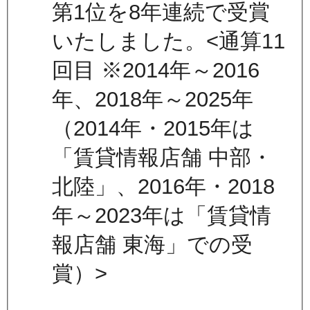
第1位を8年連続で受賞
いたしました。<通算11
回目 ※2014年～2016
年、2018年～2025年
（2014年・2015年は
「賃貸情報店舗 中部・
北陸」、2016年・2018
年～2023年は「賃貸情
報店舗 東海」での受
賞）>