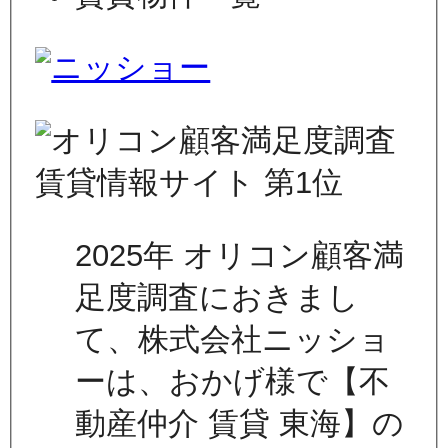
2025年 オリコン顧客満
足度調査におきまし
て、株式会社ニッショ
ーは、おかげ様で【不
動産仲介 賃貸 東海】の