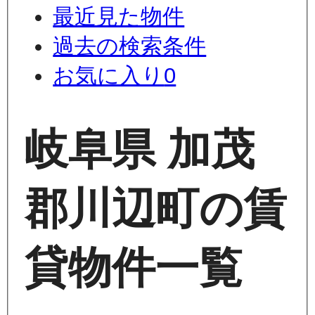
最近見た物件
過去の検索条件
お気に入り
0
岐阜県 加茂
郡川辺町の賃
貸物件一覧