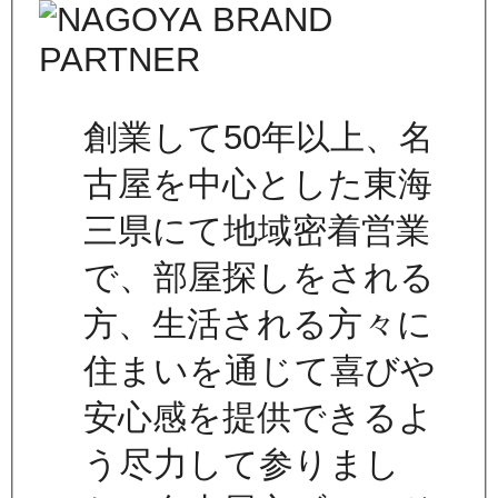
創業して50年以上、名
古屋を中心とした東海
三県にて地域密着営業
で、部屋探しをされる
方、生活される方々に
住まいを通じて喜びや
安心感を提供できるよ
う尽力して参りまし