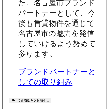
た。名古屋市ブランド
パートナーとして、今
後も賃貸物件を通じて
名古屋市の魅力を発信
していけるよう努めて
参ります。
ブランドパートナーと
しての取り組み
LINEで新着物件をお知らせ