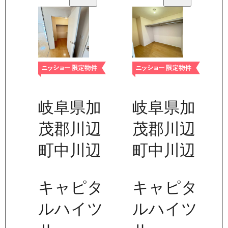
岐阜県加
岐阜県加
茂郡川辺
茂郡川辺
町中川辺
町中川辺
キャピタ
キャピタ
ルハイツ
ルハイツ