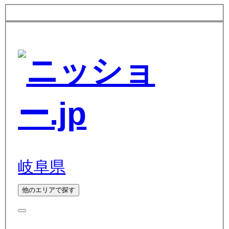
岐阜県
他のエリアで探す