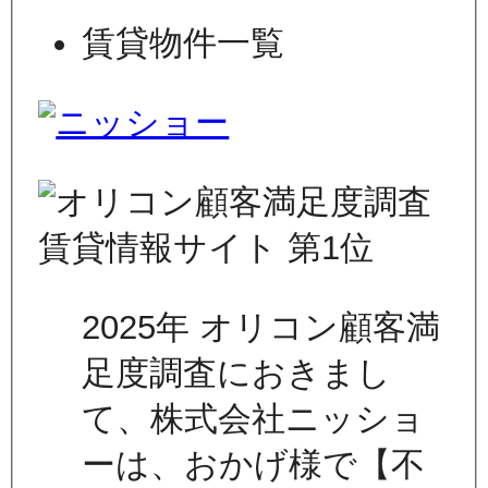
賃貸物件一覧
2025年 オリコン顧客満
足度調査におきまし
て、株式会社ニッショ
ーは、おかげ様で【不