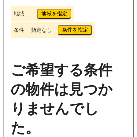
地域を指定
地域
条件を指定
条件
指定なし
ご希望する条件
の物件は見つか
りませんでし
た。