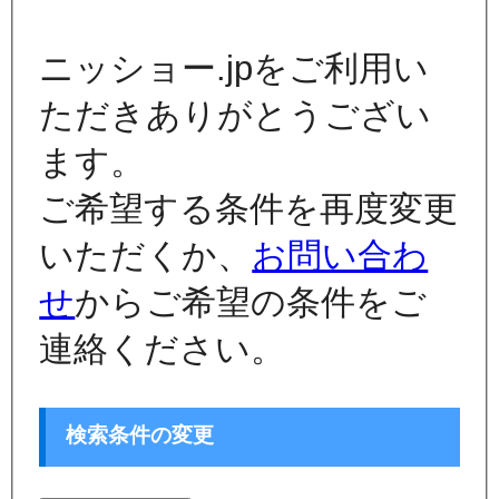
ニッショー.jpをご利用い
ただきありがとうござい
ます。
ご希望する条件を再度変更
いただくか、
お問い合わ
せ
からご希望の条件をご
連絡ください。
検索条件の変更