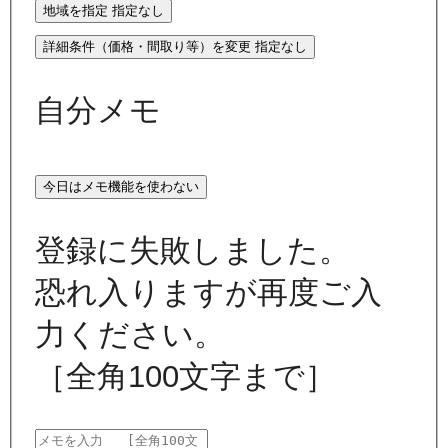
地域を指定
指定なし
詳細条件（価格・間取り等）を変更
指定なし
自分メモ
今日はメモ機能を使わない
登録に失敗しました。
恐れ入りますが再度ご入
力ください。
［全角100文字まで］