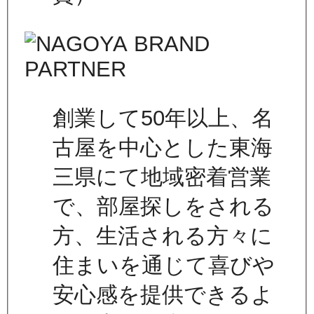
創業して50年以上、名
古屋を中心とした東海
三県にて地域密着営業
で、部屋探しをされる
方、生活される方々に
住まいを通じて喜びや
安心感を提供できるよ