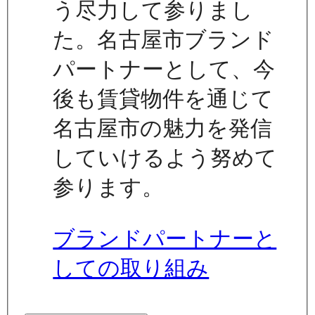
う尽力して参りまし
た。名古屋市ブランド
パートナーとして、今
後も賃貸物件を通じて
名古屋市の魅力を発信
していけるよう努めて
参ります。
ブランドパートナーと
しての取り組み