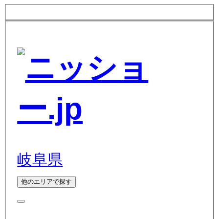
岐阜県
他のエリアで探す