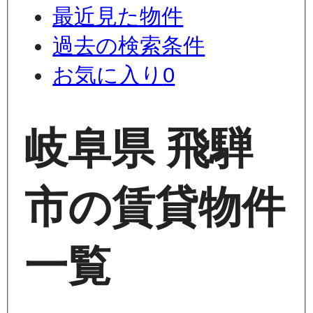
最近見た物件
過去の検索条件
お気に入り
0
岐阜県 飛騨
市の賃貸物件
一覧