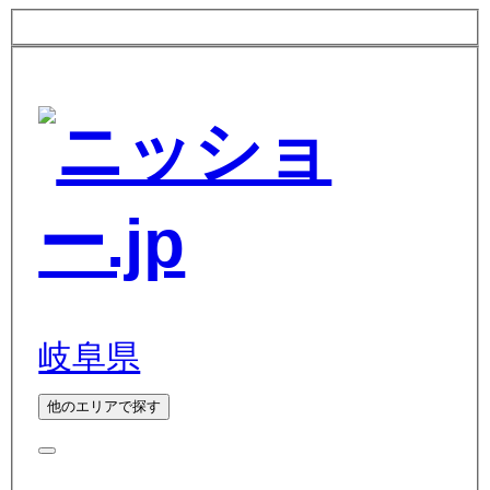
岐阜県
他のエリアで探す