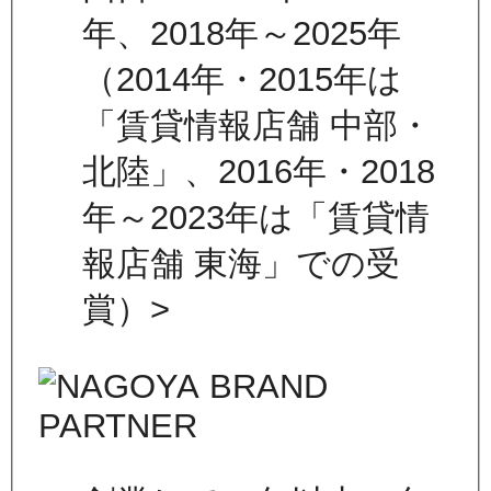
年、2018年～2025年
（2014年・2015年は
「賃貸情報店舗 中部・
北陸」、2016年・2018
年～2023年は「賃貸情
報店舗 東海」での受
賞）>