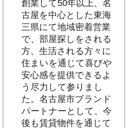
創業して50年以上、名
古屋を中心とした東海
三県にて地域密着営業
で、部屋探しをされる
方、生活される方々に
住まいを通じて喜びや
安心感を提供できるよ
う尽力して参りまし
た。名古屋市ブランド
パートナーとして、今
後も賃貸物件を通じて