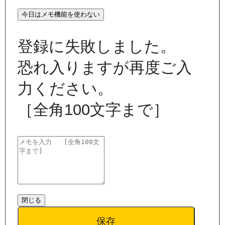
今日はメモ機能を使わない
登録に失敗しました。
恐れ入りますが再度ご入
力ください。
［全角100文字まで］
閉じる
保存