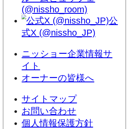
(@nissho_room)
公
式X (@nissho_JP)
ニッショー企業情報サ
イト
オーナーの皆様へ
サイトマップ
お問い合わせ
個人情報保護方針