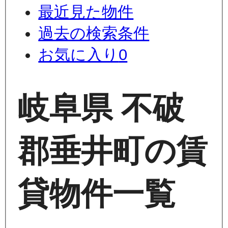
最近見た物件
過去の検索条件
お気に入り
0
岐阜県 不破
郡垂井町の賃
貸物件一覧