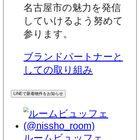
名古屋市の魅力を発信
していけるよう努めて
参ります。
ブランドパートナーと
しての取り組み
LINEで新着物件をお知らせ
ルームビュッフェ