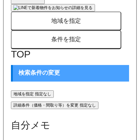
地域を指定
条件を指定
TOP
検索条件の変更
地域を指定
指定なし
詳細条件（価格・間取り等）を変更
指定なし
自分メモ