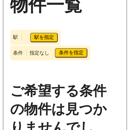
物件一覧
駅を指定
駅
条件を指定
条件
指定なし
ご希望する条件
の物件は見つか
りませんでし