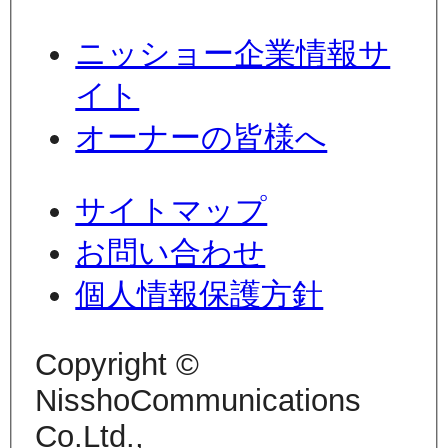
ニッショー企業情報サ
イト
オーナーの皆様へ
サイトマップ
お問い合わせ
個人情報保護方針
Copyright ©
NisshoCommunications
Co.Ltd.,