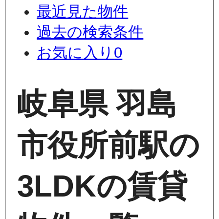
最近見た物件
過去の検索条件
お気に入り
0
岐阜県 羽島
市役所前駅の
3LDKの賃貸