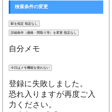
検索条件の変更
駅を指定
指定なし
詳細条件（価格・間取り等）を変更
指定なし
自分メモ
今日はメモ機能を使わない
登録に失敗しました。
恐れ入りますが再度ご入
力ください。