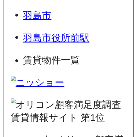
羽島市
羽島市役所前駅
賃貸物件一覧