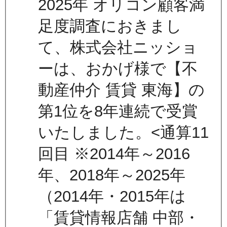
2025年 オリコン顧客満
足度調査におきまし
て、株式会社ニッショ
ーは、おかげ様で【不
動産仲介 賃貸 東海】の
第1位を8年連続で受賞
いたしました。<通算11
回目 ※2014年～2016
年、2018年～2025年
（2014年・2015年は
「賃貸情報店舗 中部・