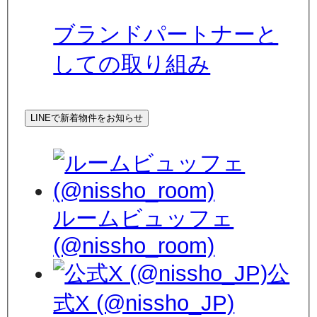
ブランドパートナーと
しての取り組み
LINEで新着物件をお知らせ
ルームビュッフェ
(@nissho_room)
公
式X (@nissho_JP)