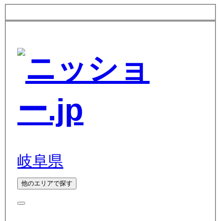
岐阜県
他のエリアで探す