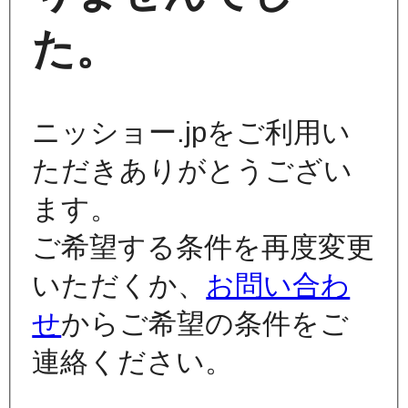
た。
ニッショー.jpをご利用い
ただきありがとうござい
ます。
ご希望する条件を再度変更
いただくか、
お問い合わ
せ
からご希望の条件をご
連絡ください。