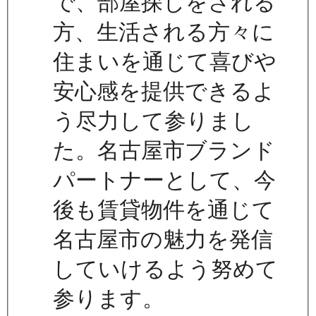
で、部屋探しをされる
方、生活される方々に
住まいを通じて喜びや
安心感を提供できるよ
う尽力して参りまし
た。名古屋市ブランド
パートナーとして、今
後も賃貸物件を通じて
名古屋市の魅力を発信
していけるよう努めて
参ります。