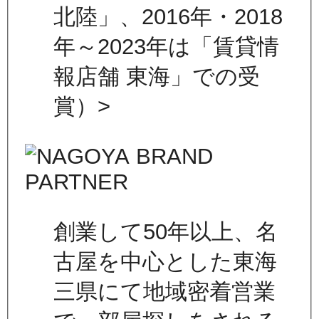
北陸」、2016年・2018
年～2023年は「賃貸情
報店舗 東海」での受
賞）>
創業して50年以上、名
古屋を中心とした東海
三県にて地域密着営業